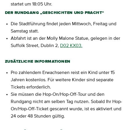
startet um 18:05 Uhr.
DER RUNDGANG „GESCHICHTEN UND PRACHT“
Die Stadtführung findet jeden Mittwoch, Freitag und
Samstag statt.
Abfahrt ist an der Molly Malone Statue, gelegen in der
Suffolk Street, Dublin 2,
D02 KX03.
ZUSÄTZLICHE INFORMATIONEN
Pro zahlendem Erwachsenen reist ein Kind unter 15
Jahren kostenlos. Für weitere Kinder sind separate
Tickets erforderlich.
Sie müssen die Hop-On/Hop-Off-Tour und den
Rundgang nicht am selben Tag nutzen. Sobald Ihr Hop-
On/Hop-Off-Ticket gescannt wurde, ist es aktiviert und
24 oder 48 Stunden gültig.