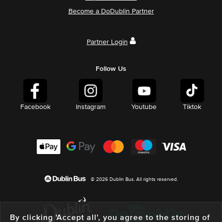
Become a DoDublin Partner
Partner Login
Follow Us
Facebook
Instagram
Youtube
Tiktok
© 2026 Dublin Bus. All rights reserved.
By clicking 'Accept all', you agree to the storing of