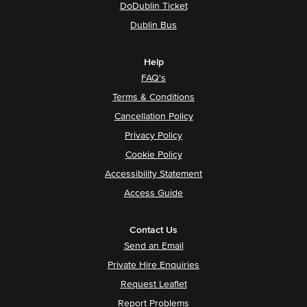
DoDublin Ticket
Dublin Bus
Help
FAQ's
Terms & Conditions
Cancellation Policy
Privacy Policy
Cookie Policy
Accessibility Statement
Access Guide
Contact Us
Send an Email
Private Hire Enquiries
Request Leaflet
Report Problems