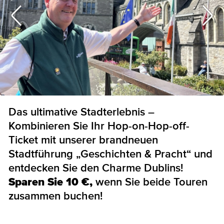
Das ultimative Stadterlebnis –
Kombinieren Sie Ihr Hop-on-Hop-off-
Ticket mit unserer brandneuen
Stadtführung „Geschichten & Pracht“ und
entdecken Sie den Charme Dublins!
Sparen Sie 10 €,
wenn Sie beide Touren
zusammen buchen!