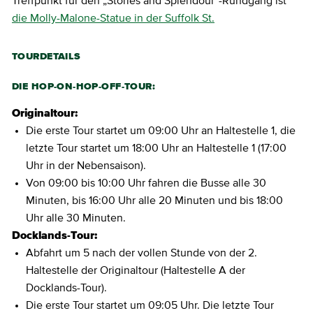
Treffpunkt für den „Stories and Splendour“-Rundgang ist
die Molly-Malone-Statue in der Suffolk St.
TOURDETAILS
DIE HOP-ON-HOP-OFF-TOUR:
Originaltour:
Die erste Tour startet um 09:00 Uhr an Haltestelle 1, die
letzte Tour startet um 18:00 Uhr an Haltestelle 1 (17:00
Uhr in der Nebensaison).
Von 09:00 bis 10:00 Uhr fahren die Busse alle 30
Minuten, bis 16:00 Uhr alle 20 Minuten und bis 18:00
Uhr alle 30 Minuten.
Docklands-Tour:
Abfahrt um 5 nach der vollen Stunde von der 2.
Haltestelle der Originaltour (Haltestelle A der
Docklands-Tour).
Die erste Tour startet um 09:05 Uhr. Die letzte Tour