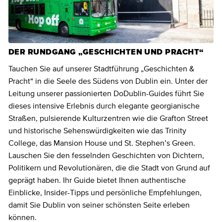
DER RUNDGANG „GESCHICHTEN UND PRACHT“
Tauchen Sie auf unserer Stadtführung „Geschichten &
Pracht“ in die Seele des Südens von Dublin ein. Unter der
Leitung unserer passionierten DoDublin-Guides führt Sie
dieses intensive Erlebnis durch elegante georgianische
Straßen, pulsierende Kulturzentren wie die Grafton Street
und historische Sehenswürdigkeiten wie das Trinity
College, das Mansion House und St. Stephen’s Green.
Lauschen Sie den fesselnden Geschichten von Dichtern,
Politikern und Revolutionären, die die Stadt von Grund auf
geprägt haben. Ihr Guide bietet Ihnen authentische
Einblicke, Insider-Tipps und persönliche Empfehlungen,
damit Sie Dublin von seiner schönsten Seite erleben
können.