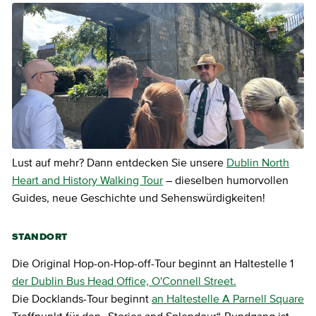
Lust auf mehr? Dann entdecken Sie unsere
Dublin North
Heart and History Walking Tour
– dieselben humorvollen
Guides, neue Geschichte und Sehenswürdigkeiten!
STANDORT
Die Original Hop-on-Hop-off-Tour beginnt an Haltestelle 1
der Dublin Bus Head Office, O'Connell Street.
Die Docklands-Tour beginnt
an Haltestelle A Parnell Square