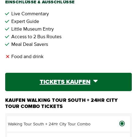
EINSCHLÜSSE & AUSSCHLÜSSE
Live Commentary
Expert Guide
Little Museum Entry
Access to 2 Bus Routes
Meal Deal Savers
Food and drink
TICKETS KAUFEN
KAUFEN WALKING TOUR SOUTH + 24HR CITY
TOUR COMBO TICKETS
Walking Tour South + 24Hr City Tour Combo