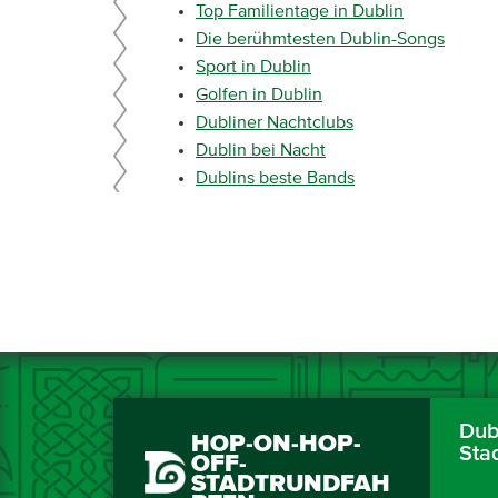
Top Familientage in Dublin
Die berühmtesten Dublin-Songs
Sport in Dublin
Golfen in Dublin
Dubliner Nachtclubs
Dublin bei Nacht
Dublins beste Bands
Dubl
HOP-ON-HOP-
Sta
OFF-
STADTRUNDFAH