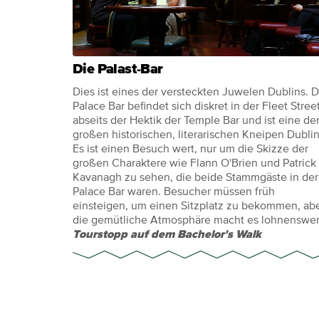
Die Palast-Bar
Dies ist eines der versteckten Juwelen Dublins. D
Palace Bar befindet sich diskret in der Fleet Street
abseits der Hektik der Temple Bar und ist eine de
großen historischen, literarischen Kneipen Dublin
Es ist einen Besuch wert, nur um die Skizze der
großen Charaktere wie Flann O'Brien und Patrick
Kavanagh zu sehen, die beide Stammgäste in der
Palace Bar waren. Besucher müssen früh
einsteigen, um einen Sitzplatz zu bekommen, ab
die gemütliche Atmosphäre macht es lohnenswer
Tourstopp auf dem Bachelor's Walk