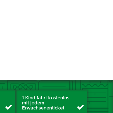
1 Kind fährt kostenlos
mit jedem
Erwachsenenticket