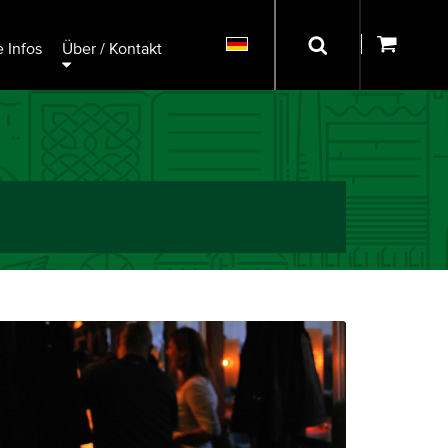
 Infos
Über / Kontakt