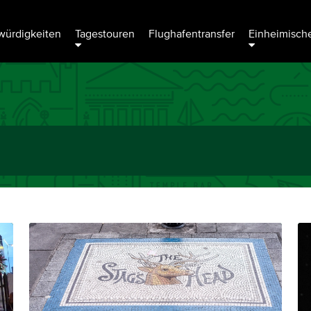
ürdigkeiten
Tagestouren
Flughafentransfer
Einheimische