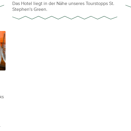
Das Hotel liegt in der Nähe unseres Tourstopps St.
Stephen's Green.
ks
-