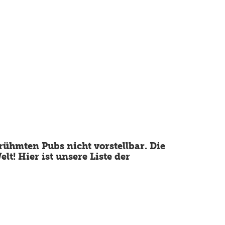
erühmten Pubs nicht vorstellbar. Die
lt! Hier ist unsere Liste der