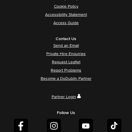
Cookie Policy
Accessibility Statement
Access Guide
Contact Us
Send an Email
Private Hire Enquiries
Request Leaflet
Report Problems
Become a DoDublin Partner
Partner Login
Follow Us