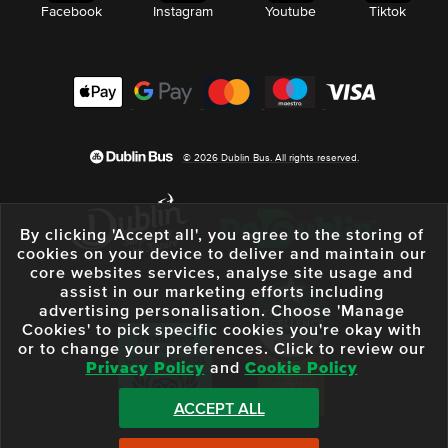
Facebook
Instagram
Youtube
Tiktok
© 2026 Dublin Bus. All rights reserved.
By clicking 'Accept all', you agree to the storing of
cookies on your device to deliver and maintain our
core websites services, analyse site usage and
assist in our marketing efforts including
advertising personalisation. Choose 'Manage
Cookies' to pick specific cookies you're okay with
or to change your preferences. Click to review our
Privacy Policy
and
Cookie Policy
ACCEPT ALL