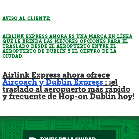
AVISO AL CLIENTE:
AIRLINK EXPRESS AHORA ES UNA MARCA EN LÍNEA
QUE LE BRINDA LAS MEJORES OPCIONES PARA EL
TRASLADO DESDE EL AEROPUERTO ENTRE EL
AEROPUERTO DE DUBLÍN Y EL CENTRO DE LA
CIUDAD.
Airlink Express ahora ofrece
Aircoach y Dublin Express
: ¡el
traslado al aeropuerto más rápido
y frecuente de Hop-on Dublin hoy!