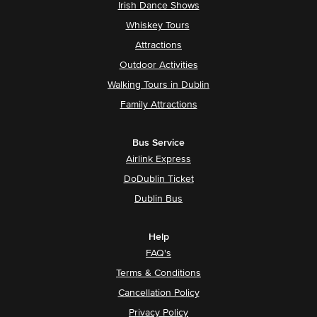
Irish Dance Shows
Whiskey Tours
Attractions
Outdoor Activities
Walking Tours in Dublin
Family Attractions
Bus Service
Airlink Express
DoDublin Ticket
Dublin Bus
Help
FAQ's
Terms & Conditions
Cancellation Policy
Privacy Policy