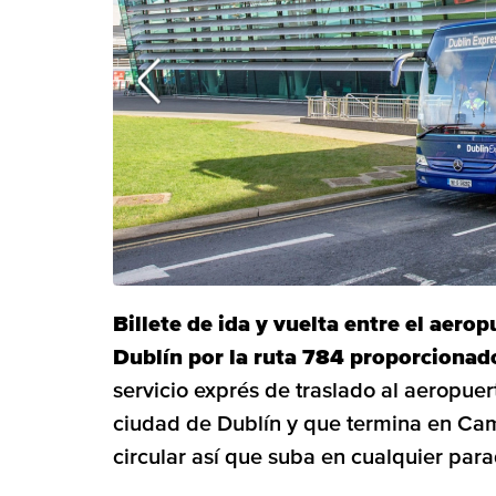
Billete de ida y vuelta entre el aerop
Dublín por la ruta 784 proporcionad
servicio exprés de traslado al aeropuer
ciudad de Dublín y que termina en Camd
circular así que suba en cualquier para