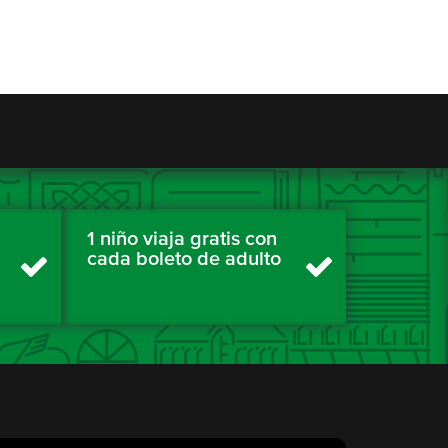
1 niño viaja gratis con
cada boleto de adulto