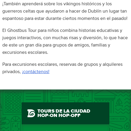
¡También aprenderá sobre los vikingos históricos y los
guerreros celtas que ayudaron a hacer de Dublín un lugar tan
espantoso para estar durante ciertos momentos en el pasado!
El Ghostbus Tour para niños combina historias educativas y
juegos interactivos, con muchas risas y diversión, lo que hace
de este un gran día para grupos de amigos, familias y
excursiones escolares.
Para excursiones escolares, reservas de grupos y alquileres
privados,
¡contáctenos!
TOURS DE LA CIUDAD
HOP-ON HOP-OFF