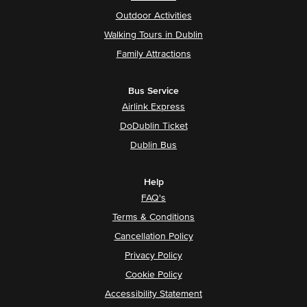
Outdoor Activities
Walking Tours in Dublin
Family Attractions
Bus Service
Airlink Express
DoDublin Ticket
Dublin Bus
Help
FAQ's
Terms & Conditions
Cancellation Policy
Privacy Policy
Cookie Policy
Accessibility Statement