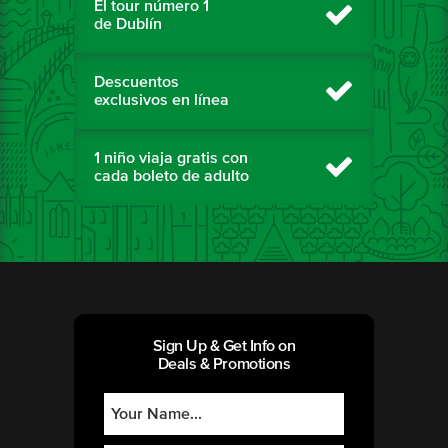
El tour número 1
de Dublín
Descuentos
exclusivos en línea
1 niño viaja gratis con
cada boleto de adulto
Sign Up & Get Info on
Deals & Promotions