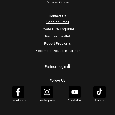
Access Guide
Contact Us
Send an Email
Private Hire Enquiries
Request Leaflet
Report Problems
Become a DoDublin Partner
Partner Login
Follow Us
Facebook
Instagram
Youtube
Tiktok