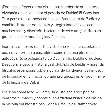
¡Podemos ofrecerle a su clase una experiencia que nunca
olvidarán en un viaje por el pasado de Dublín! El Ghostbus
Tour para niños es adecuado para niños a partir de 7 años y
combina historias educativas y juegos interactivos, con
muchas risas y diversión, haciendo de este un gran día para
grupos de alumnos, amigos y familias.
Ingrese a un teatro de estilo victoriano y sea transportado a
una nueva aventura para niños como ninguna otra en el
autobús más espeluznante de Dublín: The Dublin Ghostbus.
Descubra la oscura historia casi olvidada de Dublín y aprenda
historias espantosas sobre algunos de los demonios famosos
de la ciudad en un recorrido que profundiza en el lado infame
de la historia de Dublín;
Escuche sobre Mad William y su gusto adquirido por los
cerebros humanos y conozca la verdadera historia detrás de
la historia del monstruoso Conde Drácula de Bram Stoker.