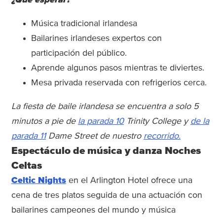
¿Qué esperar?
Música tradicional irlandesa
Bailarines irlandeses expertos con
participación del público.
Aprende algunos pasos mientras te diviertes.
Mesa privada reservada con refrigerios cerca.
La fiesta de baile irlandesa se encuentra a solo 5
minutos a pie de
la parada 10
Trinity College y
de la
parada 11
Dame Street de nuestro
recorrido.
Espectáculo de música y danza Noches
Celtas
Celtic Nights
en el Arlington Hotel ofrece una
cena de tres platos seguida de una actuación con
bailarines campeones del mundo y música