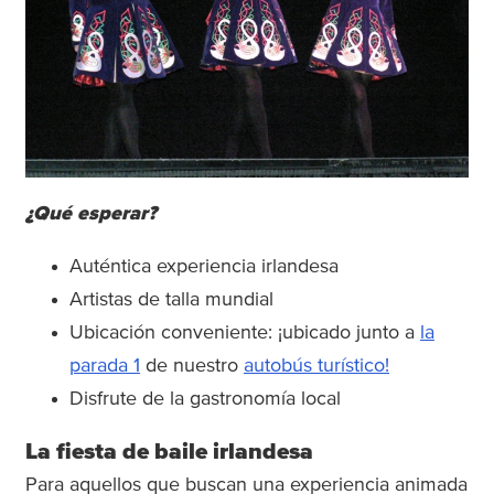
¿Qué esperar?
Auténtica experiencia irlandesa
Artistas de talla mundial
Ubicación conveniente: ¡ubicado junto a
la
parada 1
de nuestro
autobús turístico!
Disfrute de la gastronomía local
La fiesta de baile irlandesa
Para aquellos que buscan una experiencia animada