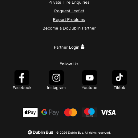
Private Hire Enquiries
Request Leaflet
Report Problems
Become a DoDublin Partner
Partner Login
Follow Us
Facebook
Instagram
Youtube
Tiktok
© 2026 Dublin Bus. All rights reserved.