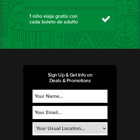
1 niño viaja gratis con
cada boleto de adulto
Sign Up & Get Info on
Deals & Promotions