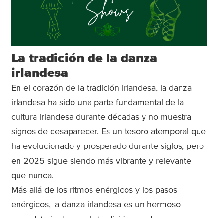
La tradición de la danza
irlandesa
En el corazón de la tradición irlandesa, la danza
irlandesa ha sido una parte fundamental de la
cultura irlandesa durante décadas y no muestra
signos de desaparecer. Es un tesoro atemporal que
ha evolucionado y prosperado durante siglos, pero
en 2025 sigue siendo más vibrante y relevante
que nunca.
Más allá de los ritmos enérgicos y los pasos
enérgicos, la danza irlandesa es un hermoso