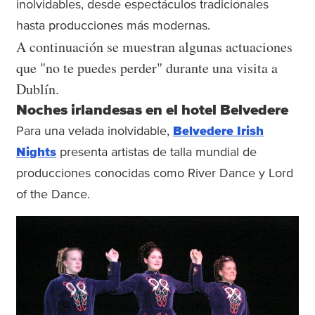
inolvidables, desde espectáculos tradicionales
hasta producciones más modernas.
A continuación se muestran algunas actuaciones
que "no te puedes perder" durante una visita a
Dublín.
Noches irlandesas en el hotel Belvedere
Para una velada inolvidable,
Belvedere Irish
Nights
presenta artistas de talla mundial de
producciones conocidas como River Dance y Lord
of the Dance.