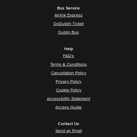
Bus Service
Airlink Express
DoDublin Ticket
Dublin Bus
Help
FAQ's
Terms & Conditions
Cancellation Policy
Privacy Policy
Cookie Policy
Accessibility Statement
Access Guide
Contact Us
Send an Email