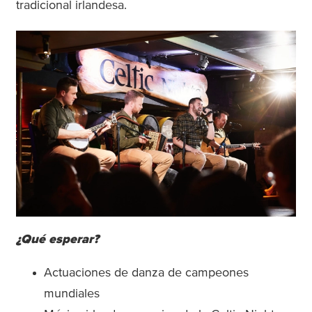
tradicional irlandesa.
¿Qué esperar?
Actuaciones de danza de campeones
mundiales