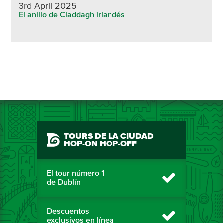
3rd April 2025
El anillo de Claddagh irlandés
TOURS DE LA CIUDAD
HOP-ON HOP-OFF
El tour número 1
de Dublín
Descuentos
exclusivos en línea