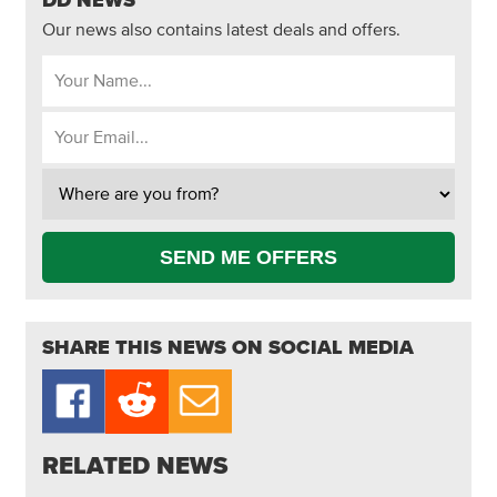
DD NEWS
Our news also contains latest deals and offers.
SEND ME OFFERS
SHARE THIS NEWS ON SOCIAL MEDIA
RELATED NEWS