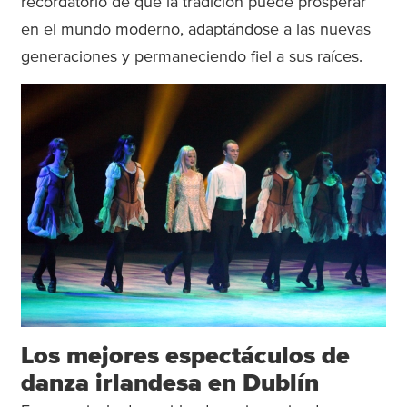
recordatorio de que la tradición puede prosperar
en el mundo moderno, adaptándose a las nuevas
generaciones y permaneciendo fiel a sus raíces.
Los mejores espectáculos de
danza irlandesa en Dublín