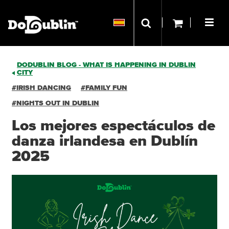
DODUBLIN BLOG - WHAT IS HAPPENING IN DUBLIN
CITY
#IRISH DANCING
#FAMILY FUN
#NIGHTS OUT IN DUBLIN
Los mejores espectáculos de
danza irlandesa en Dublín
2025