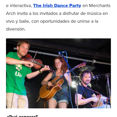
e interactiva,
The Irish Dance Party
en Merchants
Arch invita a los invitados a disfrutar de música en
vivo y baile, con oportunidades de unirse a la
diversión.