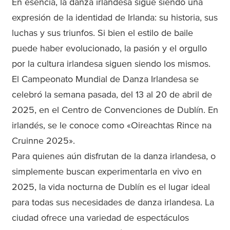
En esencia, la danza irlandesa sigue siendo una
expresión de la identidad de Irlanda: su historia, sus
luchas y sus triunfos. Si bien el estilo de baile
puede haber evolucionado, la pasión y el orgullo
por la cultura irlandesa siguen siendo los mismos.
El Campeonato Mundial de Danza Irlandesa se
celebró la semana pasada, del 13 al 20 de abril de
2025, en el Centro de Convenciones de Dublín. En
irlandés, se le conoce como «Oireachtas Rince na
Cruinne 2025».
Para quienes aún disfrutan de la danza irlandesa, o
simplemente buscan experimentarla en vivo en
2025, la vida nocturna de Dublín es el lugar ideal
para todas sus necesidades de danza irlandesa. La
ciudad ofrece una variedad de espectáculos