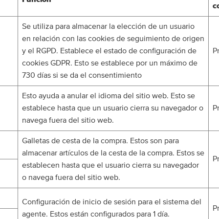
c
Se utiliza para almacenar la elección de un usuario
en relación con las cookies de seguimiento de origen
y el RGPD. Establece el estado de configuración de
P
cookies GDPR. Esto se establece por un máximo de
730 días si se da el consentimiento
Esto ayuda a anular el idioma del sitio web. Esto se
establece hasta que un usuario cierra su navegador o
P
navega fuera del sitio web.
Galletas de cesta de la compra. Estos son para
almacenar artículos de la cesta de la compra. Estos se
P
establecen hasta que el usuario cierra su navegador
o navega fuera del sitio web.
Configuración de inicio de sesión para el sistema del
P
agente. Estos están configurados para 1 día.