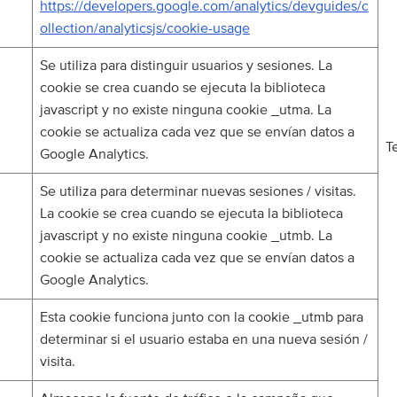
https://developers.google.com/analytics/devguides/c
ollection/analyticsjs/cookie-usage
Se utiliza para distinguir usuarios y sesiones. La
cookie se crea cuando se ejecuta la biblioteca
javascript y no existe ninguna cookie _utma. La
cookie se actualiza cada vez que se envían datos a
T
Google Analytics.
Se utiliza para determinar nuevas sesiones / visitas.
La cookie se crea cuando se ejecuta la biblioteca
javascript y no existe ninguna cookie _utmb. La
cookie se actualiza cada vez que se envían datos a
Google Analytics.
Esta cookie funciona junto con la cookie _utmb para
determinar si el usuario estaba en una nueva sesión /
visita.