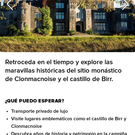
Retroceda en el tiempo y explore las
maravillas históricas del sitio monástico
de Clonmacnoise y el castillo de Birr.
¿QUÉ PUEDO ESPERAR?
Transporte privado de lujo
Visite lugares emblemáticos como el castillo de Birr y
Clonmacnoise
Descubra años de historia y patrimonio en la campiña