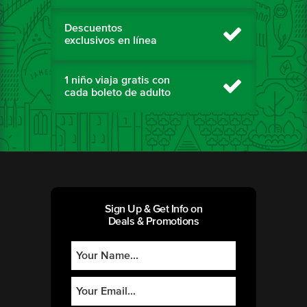
Descuentos
exclusivos en línea
1 niño viaja gratis con
cada boleto de adulto
Sign Up & Get Info on
Deals & Promotions