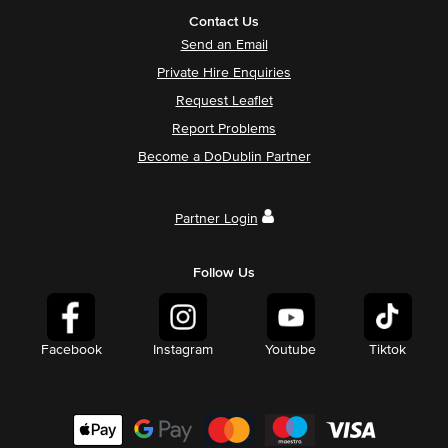
Contact Us
Send an Email
Private Hire Enquiries
Request Leaflet
Report Problems
Become a DoDublin Partner
Partner Login
Follow Us
Facebook
Instagram
Youtube
Tiktok