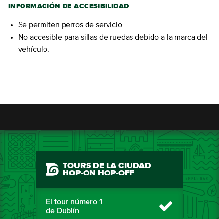
INFORMACIÓN DE ACCESIBILIDAD
Se permiten perros de servicio
No accesible para sillas de ruedas debido a la marca del
vehículo.
TOURS DE LA CIUDAD
HOP-ON HOP-OFF
El tour número 1
de Dublín