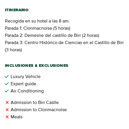
ITINERARIO
Recogida en su hotel a las 8 am.
Parada 1: Clonmacnoise (5 horas)
Parada 2: Demesne del castillo de Birr (2 horas)
Parada 3: Centro Histórico de Ciencias en el Castillo de Birr
(3 horas)
INCLUSIONES & EXCLUSIONES
Luxury Vehicle
Expert guide
Air Conditioning
Admission to Birr Castle
Admission to Clonmacnoise
Meals