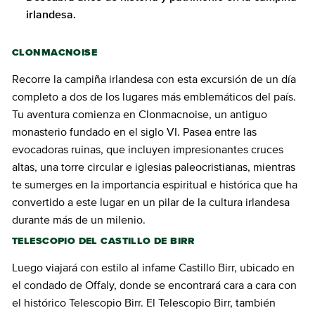
irlandesa.
CLONMACNOISE
Recorre la campiña irlandesa con esta excursión de un día
completo a dos de los lugares más emblemáticos del país.
Tu aventura comienza en Clonmacnoise, un antiguo
monasterio fundado en el siglo VI. Pasea entre las
evocadoras ruinas, que incluyen impresionantes cruces
altas, una torre circular e iglesias paleocristianas, mientras
te sumerges en la importancia espiritual e histórica que ha
convertido a este lugar en un pilar de la cultura irlandesa
durante más de un milenio.
TELESCOPIO DEL CASTILLO DE BIRR
Luego viajará con estilo al infame Castillo Birr, ubicado en
el condado de Offaly, donde se encontrará cara a cara con
el histórico Telescopio Birr. El Telescopio Birr, también