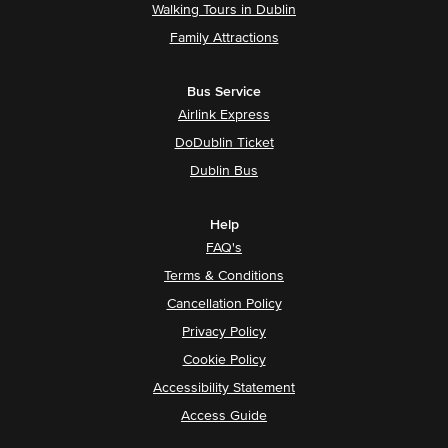
Walking Tours in Dublin
Family Attractions
Bus Service
Airlink Express
DoDublin Ticket
Dublin Bus
Help
FAQ's
Terms & Conditions
Cancellation Policy
Privacy Policy
Cookie Policy
Accessibility Statement
Access Guide