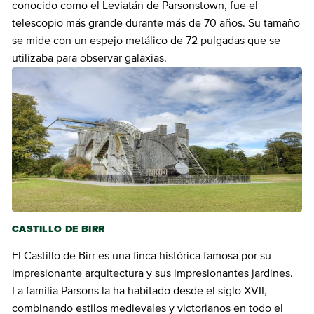
conocido como el Leviatán de Parsonstown, fue el
telescopio más grande durante más de 70 años. Su tamaño
se mide con un espejo metálico de 72 pulgadas que se
utilizaba para observar galaxias.
CASTILLO DE BIRR
El Castillo de Birr es una finca histórica famosa por su
impresionante arquitectura y sus impresionantes jardines.
La familia Parsons la ha habitado desde el siglo XVII,
combinando estilos medievales y victorianos en todo el