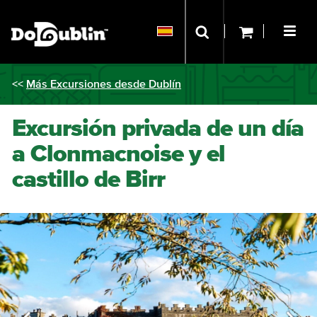
<<
Más Excursiones desde Dublín
Excursión privada de un día
a Clonmacnoise y el
castillo de Birr