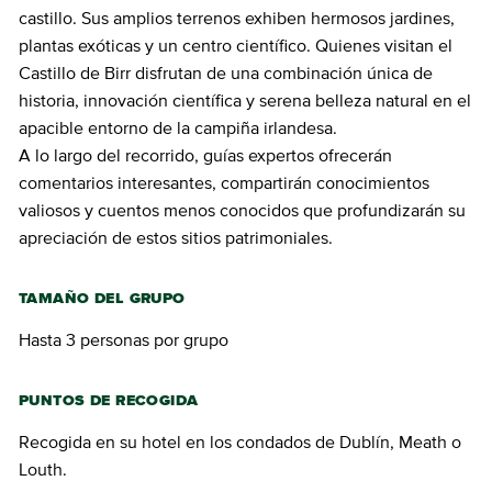
castillo. Sus amplios terrenos exhiben hermosos jardines,
plantas exóticas y un centro científico. Quienes visitan el
Castillo de Birr disfrutan de una combinación única de
historia, innovación científica y serena belleza natural en el
apacible entorno de la campiña irlandesa.
A lo largo del recorrido, guías expertos ofrecerán
comentarios interesantes, compartirán conocimientos
valiosos y cuentos menos conocidos que profundizarán su
apreciación de estos sitios patrimoniales.
TAMAÑO DEL GRUPO
Hasta 3 personas por grupo
PUNTOS DE RECOGIDA
Recogida en su hotel en los condados de Dublín, Meath o
Louth.