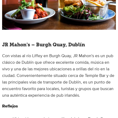
JR Mahon's – Burgh Quay, Dublín
Con vistas al río Liffey en Burgh Quay, JR Mahon's es un pub
clásico de Dublín que ofrece excelente comida, música en
vivo y una de las mejores ubicaciones a orillas del río en la
ciudad. Convenientemente situado cerca de Temple Bar y de
las principales vías de transporte de Dublín, es un punto de
encuentro favorito para locales, turistas y grupos que buscan
una auténtica experiencia de pub irlandés.
Reflejos