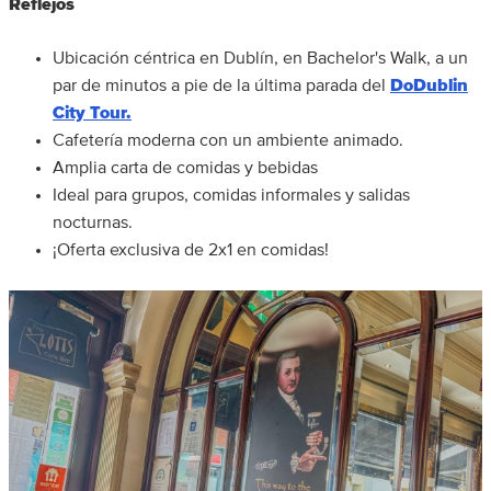
Reflejos
Ubicación céntrica en Dublín, en Bachelor's Walk, a un
par de minutos a pie de la última parada del
DoDublin
City Tour.
Cafetería moderna con un ambiente animado.
Amplia carta de comidas y bebidas
Ideal para grupos, comidas informales y salidas
nocturnas.
¡Oferta exclusiva de 2x1 en comidas!