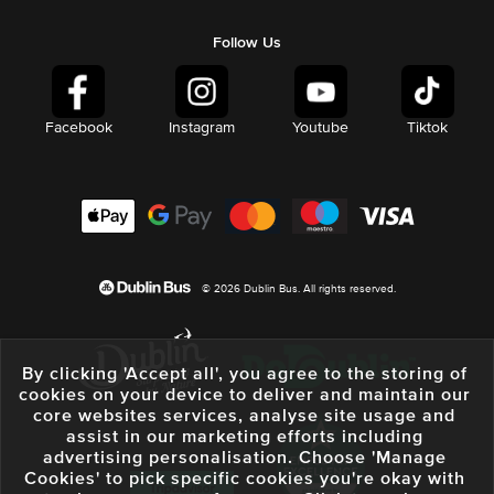
Follow Us
Facebook
Instagram
Youtube
Tiktok
© 2026 Dublin Bus. All rights reserved.
By clicking 'Accept all', you agree to the storing of
cookies on your device to deliver and maintain our
core websites services, analyse site usage and
assist in our marketing efforts including
advertising personalisation. Choose 'Manage
Cookies' to pick specific cookies you're okay with