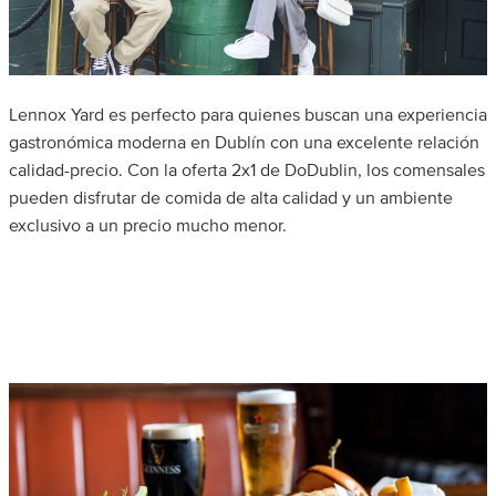
Lennox Yard es perfecto para quienes buscan una experiencia
gastronómica moderna en Dublín con una excelente relación
calidad-precio. Con la oferta 2x1 de DoDublin, los comensales
pueden disfrutar de comida de alta calidad y un ambiente
exclusivo a un precio mucho menor.