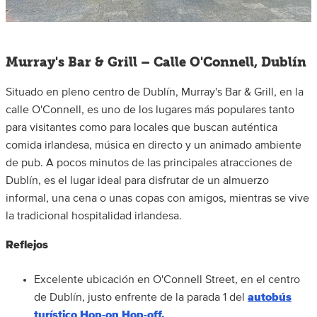
Murray's Bar & Grill – Calle O'Connell, Dublín
Situado en pleno centro de Dublín, Murray's Bar & Grill, en la
calle O'Connell, es uno de los lugares más populares tanto
para visitantes como para locales que buscan auténtica
comida irlandesa, música en directo y un animado ambiente
de pub. A pocos minutos de las principales atracciones de
Dublín, es el lugar ideal para disfrutar de un almuerzo
informal, una cena o unas copas con amigos, mientras se vive
la tradicional hospitalidad irlandesa.
Reflejos
Excelente ubicación en O'Connell Street, en el centro
de Dublín, justo enfrente de la parada 1 del
autobús
turístico Hop-on Hop-off.