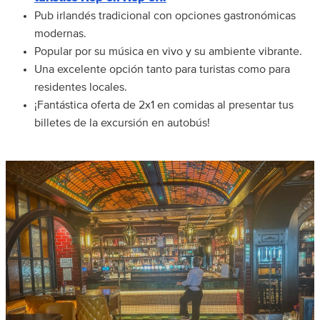
Pub irlandés tradicional con opciones gastronómicas
modernas.
Popular por su música en vivo y su ambiente vibrante.
Una excelente opción tanto para turistas como para
residentes locales.
¡Fantástica oferta de 2x1 en comidas al presentar tus
billetes de la excursión en autobús!