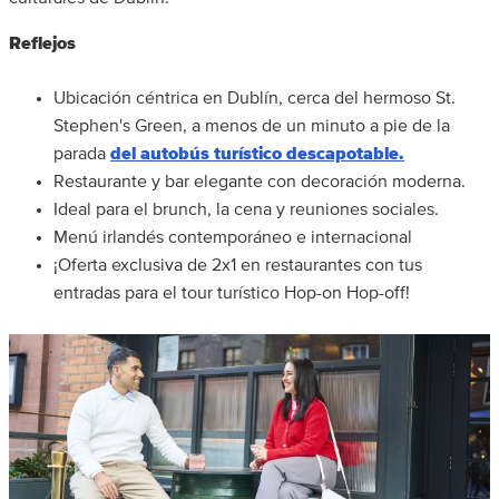
Reflejos
Ubicación céntrica en Dublín, cerca del hermoso St.
Stephen's Green, a menos de un minuto a pie de la
parada
del autobús turístico descapotable.
Restaurante y bar elegante con decoración moderna.
Ideal para el brunch, la cena y reuniones sociales.
Menú irlandés contemporáneo e internacional
¡Oferta exclusiva de 2x1 en restaurantes con tus
entradas para el tour turístico Hop-on Hop-off!