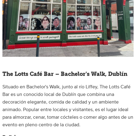
The Lotts Café Bar – Bachelor's Walk, Dublín
Situado en Bachelor's Walk, junto al río Liffey, The Lotts Café
Bar es un conocido local de Dublín que combina una
decoración elegante, comida de calidad y un ambiente
animado. Popular entre locales y visitantes, es el lugar ideal
para almorzar, cenar, tomar cócteles o comer algo antes de un
evento en pleno centro de la ciudad.