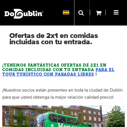
Ofertas de 2x1 en comidas
incluidas con tu entrada.
¡TENEMOS FANTÁSTICAS OFERTAS DE 2X1 EN
COMIDAS INCLUIDAS CON TU ENTRADA
PARA EL
TOUR TURÍSTICO CON PARADAS LIBRES
!
¡Nuestros socios están presentes en toda la ciudad de Dublín
para que usted obtenga la mejor relación calidad-precio!