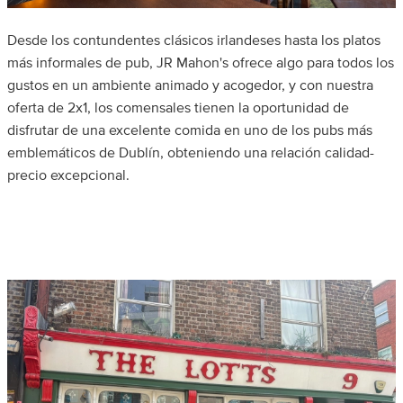
Desde los contundentes clásicos irlandeses hasta los platos
más informales de pub, JR Mahon's ofrece algo para todos los
gustos en un ambiente animado y acogedor, y con nuestra
oferta de 2x1, los comensales tienen la oportunidad de
disfrutar de una excelente comida en uno de los pubs más
emblemáticos de Dublín, obteniendo una relación calidad-
precio excepcional.