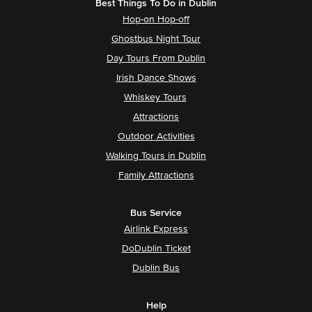
Best Things To Do in Dublin
Hop-on Hop-off
Ghostbus Night Tour
Day Tours From Dublin
Irish Dance Shows
Whiskey Tours
Attractions
Outdoor Activities
Walking Tours in Dublin
Family Attractions
Bus Service
Airlink Express
DoDublin Ticket
Dublin Bus
Help