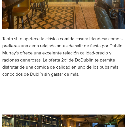
Tanto si te apetece la clásica comida casera irlandesa como si
prefieres una cena relajada antes de salir de fiesta por Dublín,
Murray's ofrece una excelente relación calidad-precio y
raciones generosas. La oferta 2x1 de DoDublin te permite
disfrutar de una comida de calidad en uno de los pubs más
conocidos de Dublín sin gastar de más.