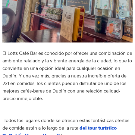
El Lotts Café Bar es conocido por ofrecer una combinación de
ambiente relajado y la vibrante energía de la ciudad, lo que lo
convierte en una opción ideal para cualquier ocasión en
Dublín. Y una vez más, gracias a nuestra increíble oferta de
2x1 en comidas, los clientes pueden disfrutar de uno de los
mejores cafés-bares de Dublín con una relación calidad-
precio inmejorable.
¡Todos los lugares donde se ofrecen estas fantásticas ofertas
de comida están a lo largo de la ruta
del tour turístico