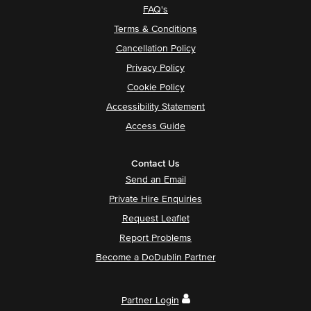
FAQ's
Terms & Conditions
Cancellation Policy
Privacy Policy
Cookie Policy
Accessibility Statement
Access Guide
Contact Us
Send an Email
Private Hire Enquiries
Request Leaflet
Report Problems
Become a DoDublin Partner
Partner Login