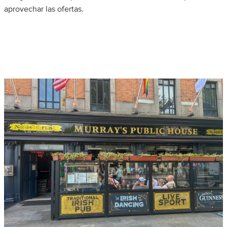
aprovechar las ofertas.