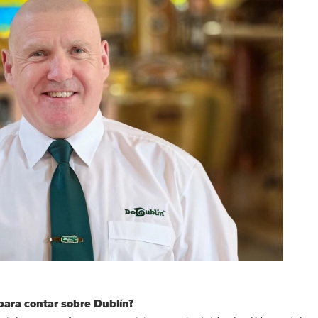
 para contar sobre Dublín?