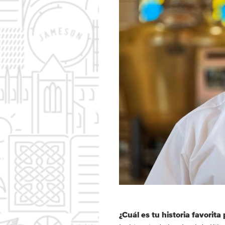
¿Cuál es tu historia favorita