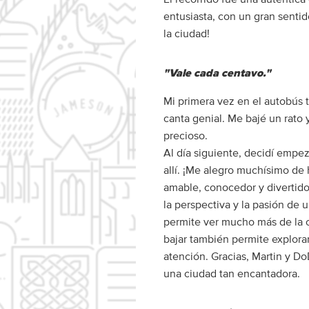
entusiasta, con un gran sentid
la ciudad!
"Vale cada centavo."
Mi primera vez en el autobús tu
canta genial. Me bajé un rato
precioso.
Al día siguiente, decidí empez
allí. ¡Me alegro muchísimo de 
amable, conocedor y divertido
la perspectiva y la pasión de u
permite ver mucho más de la 
bajar también permite explorar
atención. Gracias, Martin y Do
una ciudad tan encantadora.