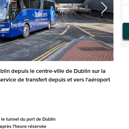
blin depuis le centre-ville de Dublin sur la
rvice de transfert depuis et vers l'aéroport
 le tunnel du port de Dublin
 après l'heure réservée