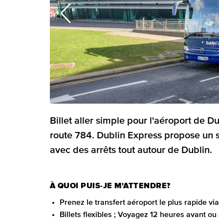
Billet aller simple pour l'aéroport de Du
route 784. Dublin Express propose un se
avec des arrêts tout autour de Dublin.
À QUOI PUIS-JE M'ATTENDRE?
Prenez le transfert aéroport le plus rapide via
Billets flexibles ; Voyagez 12 heures avant ou