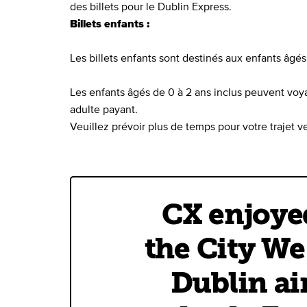
des billets pour le Dublin Express.
Billets enfants :
Les billets enfants sont destinés aux enfants âgés 
Les enfants âgés de 0 à 2 ans inclus peuvent voy
adulte payant.
Veuillez prévoir plus de temps pour votre trajet v
CX enjoye
the City We
Dublin air