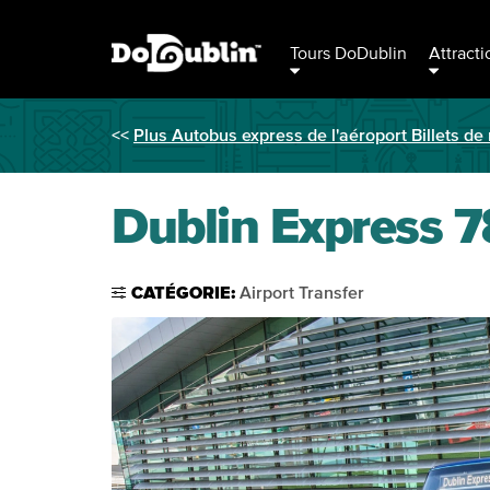
Tours DoDublin
Attracti
<<
Plus Autobus express de l'aéroport Billets de 
Dublin Express 78
CATÉGORIE:
Airport Transfer