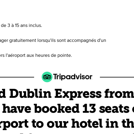
de 3 à 15 ans inclus.
ager gratuitement lorsqu'ils sont accompagnés d'un
ers l'aéroport aux heures de pointe.
d Dublin Express from 
 have booked 13 seats
port to our hotel in t