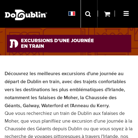
EXCURSIONS D'UNE JOURNÉE
EN TRAIN
Découvrez les meilleures excursions d'une journée au
départ de Dublin en train, avec des trajets confortables
vers les destinations les plus emblématiques d'Irlande,
notamment les falaises de Moher, la Chaussée des
Géants, Galway, Waterford et l'Anneau du Kerry.
Que vous recherchiez un train de Dublin aux falaises de
Moher, que vous planifiiez une excursion d'une journée à la
Chaussée des Géants depuis Dublin ou que vous soyez à la
recherche de voyages pittoresques à travers l'Irlande, nos