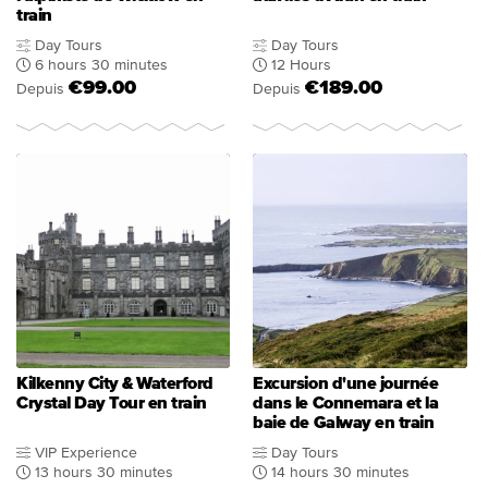
train
Day Tours
Day Tours
6 hours 30 minutes
12 Hours
€99.00
€189.00
Depuis
Depuis
Kilkenny City & Waterford
Excursion d'une journée
Crystal Day Tour en train
dans le Connemara et la
baie de Galway en train
VIP Experience
Day Tours
13 hours 30 minutes
14 hours 30 minutes