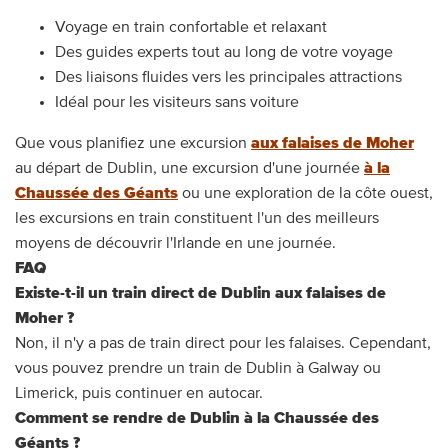
Voyage en train confortable et relaxant
Des guides experts tout au long de votre voyage
Des liaisons fluides vers les principales attractions
Idéal pour les visiteurs sans voiture
Que vous planifiez une excursion
aux falaises de Moher
au départ de Dublin, une excursion d'une journée
à la
Chaussée des Géants
ou une exploration de la côte ouest,
les excursions en train constituent l'un des meilleurs
moyens de découvrir l'Irlande en une journée.
FAQ
Existe-t-il un train direct de Dublin aux falaises de
Moher ?
Non, il n'y a pas de train direct pour les falaises. Cependant,
vous pouvez prendre un train de Dublin à Galway ou
Limerick, puis continuer en autocar.
Comment se rendre de Dublin à la Chaussée des
Géants ?