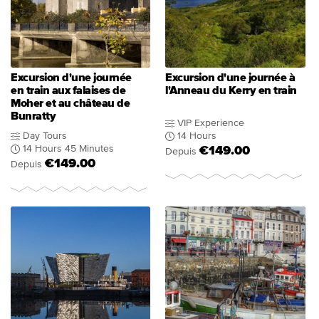
Excursion d'une journée
Excursion d'une journée à
en train aux falaises de
l'Anneau du Kerry en train
Moher et au château de
Bunratty
VIP Experience
Day Tours
14 Hours
14 Hours 45 Minutes
€149.00
Depuis
€149.00
Depuis