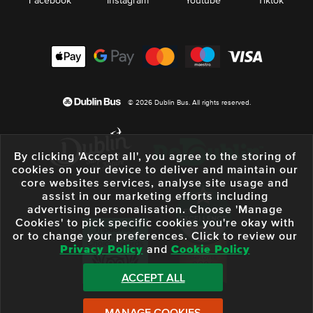
Facebook
Instagram
Youtube
Tiktok
© 2026 Dublin Bus. All rights reserved.
By clicking 'Accept all', you agree to the storing of
cookies on your device to deliver and maintain our
core websites services, analyse site usage and
assist in our marketing efforts including
advertising personalisation. Choose 'Manage
Cookies' to pick specific cookies you're okay with
or to change your preferences. Click to review our
Privacy Policy
and
Cookie Policy
ACCEPT ALL