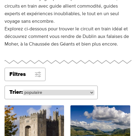
circuits en train avec guide allient commodité, guides
experts et expériences inoubliables, le tout en un seul
voyage sans encombre.
Explorez ci-dessous pour trouver le circuit en train idéal et
découvrez comment vous rendre de Dublin aux falaises de
Moher, à la Chaussée des Géants et bien plus encore.
Filtres
Trier: