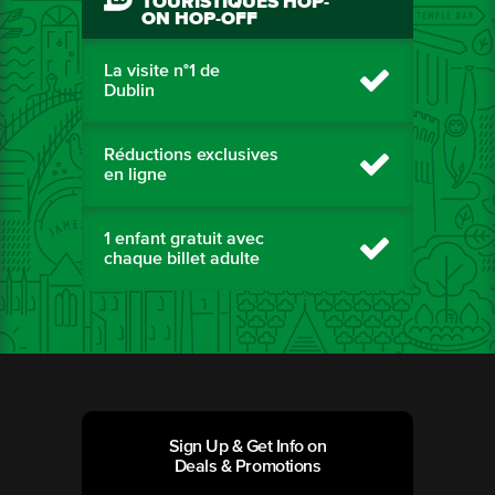
TOURISTIQUES HOP-
ON HOP-OFF
La visite n°1 de
Dublin
Réductions exclusives
en ligne
1 enfant gratuit avec
chaque billet adulte
Sign Up & Get Info on
Deals & Promotions