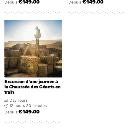
€149.00
€149.00
Depuis
Depuis
Excursion d'une journée à
la Chaussée des Géants en
train
Day Tours
12 hours 30 minutes
€149.00
Depuis