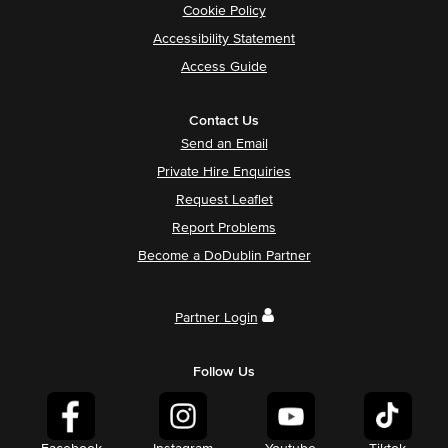
Cookie Policy
Accessibility Statement
Access Guide
Contact Us
Send an Email
Private Hire Enquiries
Request Leaflet
Report Problems
Become a DoDublin Partner
Partner Login
Follow Us