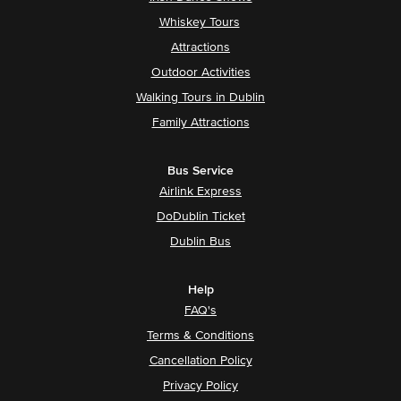
Whiskey Tours
Attractions
Outdoor Activities
Walking Tours in Dublin
Family Attractions
Bus Service
Airlink Express
DoDublin Ticket
Dublin Bus
Help
FAQ's
Terms & Conditions
Cancellation Policy
Privacy Policy