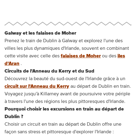
Galway et les falaises de Moher
Prenez le train de Dublin à Galway et explorez l'une des
villes les plus dynamiques d'Irlande, souvent en combinant
cette visite avec celle des
falaises de Moher
ou des
îles
d'Aran
.
Circuits de l'Anneau du Kerry et du Sud
Découvrez la beauté du sud-ouest de l'Irlande grâce à un
circuit sur l'Anneau du Kerry
au départ de Dublin en train.
Voyagez jusqu'à Killarney avant de poursuivre votre périple
à travers l'une des régions les plus pittoresques d'Irlande.
Pourquoi choisir les excursions en train au départ de
Dublin ?
Choisir un circuit en train au départ de Dublin offre une
façon sans stress et pittoresque d'explorer l'Irlande :