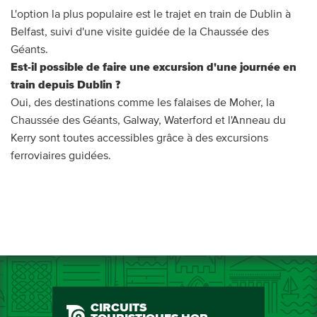
L'option la plus populaire est le trajet en train de Dublin à
Belfast, suivi d'une visite guidée de la Chaussée des
Géants.
Est-il possible de faire une excursion d'une journée en
train depuis Dublin ?
Oui, des destinations comme les falaises de Moher, la
Chaussée des Géants, Galway, Waterford et l'Anneau du
Kerry sont toutes accessibles grâce à des excursions
ferroviaires guidées.
CIRCUITS