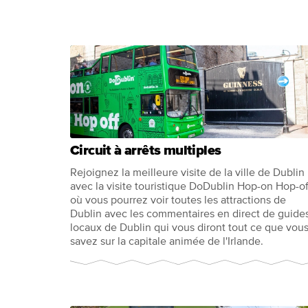
Circuit à arrêts multiples
Rejoignez la meilleure visite de la ville de Dublin
avec la visite touristique DoDublin Hop-on Hop-of
où vous pourrez voir toutes les attractions de
Dublin avec les commentaires en direct de guide
locaux de Dublin qui vous diront tout ce que vou
savez sur la capitale animée de l'Irlande.