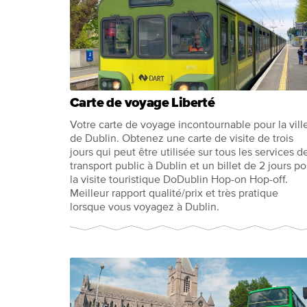
Carte de voyage Liberté
Votre carte de voyage incontournable pour la vill
de Dublin. Obtenez une carte de visite de trois
jours qui peut être utilisée sur tous les services d
transport public à Dublin et un billet de 2 jours po
la visite touristique DoDublin Hop-on Hop-off.
Meilleur rapport qualité/prix et très pratique
lorsque vous voyagez à Dublin.