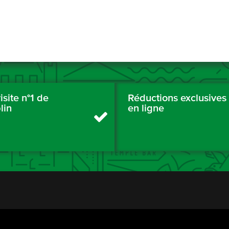
isite n°1 de
Réductions exclusives
lin
en ligne