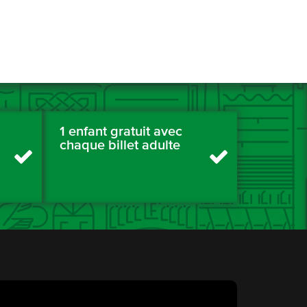
1 enfant gratuit avec
chaque billet adulte