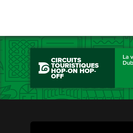
La v
CIRCUITS
Dub
TOURISTIQUES
HOP-ON HOP-
OFF