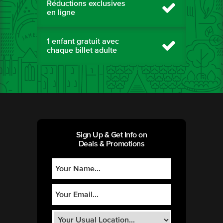
Réductions exclusives
en ligne
1 enfant gratuit avec
chaque billet adulte
Sign Up & Get Info on
Deals & Promotions