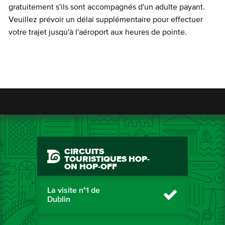
gratuitement s'ils sont accompagnés d'un adulte payant.
Veuillez prévoir un délai supplémentaire pour effectuer
votre trajet jusqu'à l'aéroport aux heures de pointe.
CIRCUITS
TOURISTIQUES HOP-
ON HOP-OFF
La visite n°1 de
Dublin