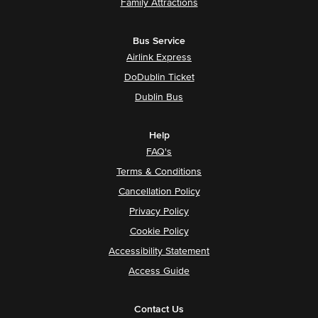
Family Attractions
Bus Service
Airlink Express
DoDublin Ticket
Dublin Bus
Help
FAQ's
Terms & Conditions
Cancellation Policy
Privacy Policy
Cookie Policy
Accessibility Statement
Access Guide
Contact Us