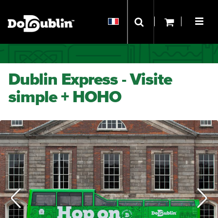
Dublin Express - Visite
simple + HOHO