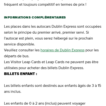
fréquent et toujours compétitif en termes de prix !
INFORMATIONS COMPLÉMENTAIRES
Les places dans les autocars Dublin Express sont occupées
selon le principe du premier arrivé, premier servi. Si
l'autocar est plein, vous serez hébergé sur le prochain
service disponible.
Veuillez consulter les
horaires de Dublin Express
pour les
départs de bus.
Les Visitor Leap Cards et Leap Cards ne peuvent pas être
utilisées pour acheter des billets Dublin Express.
BILLETS ENFANT :
Les billets enfants sont destinés aux enfants âgés de 3 à 15
ans inclus.
Les enfants de 0 à 2 ans (inclus) peuvent voyager