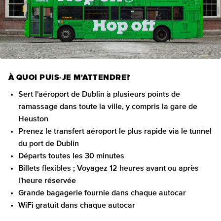
À QUOI PUIS-JE M'ATTENDRE?
Sert l'aéroport de Dublin à plusieurs points de
ramassage dans toute la ville, y compris la gare de
Heuston
Prenez le transfert aéroport le plus rapide via le tunnel
du port de Dublin
Départs toutes les 30 minutes
Billets flexibles ; Voyagez 12 heures avant ou après
l'heure réservée
Grande bagagerie fournie dans chaque autocar
WiFi gratuit dans chaque autocar