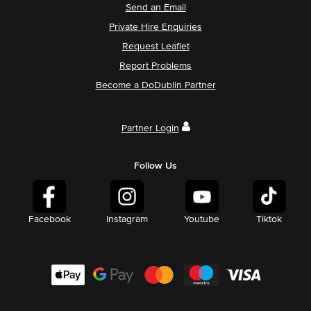
Send an Email
Private Hire Enquiries
Request Leaflet
Report Problems
Become a DoDublin Partner
Partner Login
Follow Us
Facebook
Instagram
Youtube
Tiktok