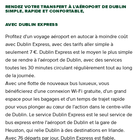
RENDEZ VOTRE TRANSFERT À L'AÉROPORT DE DUBLIN
SIMPLE, RAPIDE ET CONFORTABLE,
AVEC DUBLIN EXPRESS
Profitez d'un voyage aéroport en autocar à moindre coût
avec Dublin Express, avec des tarifs aller simple à
seulement 7 €. Dublin Express est le moyen le plus simple
de se rendre à l'aéroport de Dublin, avec des services
toutes les 30 minutes circulant régulièrement tout au long
de la journée.
Avec une flotte de nouveaux bus luxueux, vous
bénéficierez d'une connexion Wi-Fi gratuite, d'un grand
espace pour les bagages et d'un temps de trajet rapide
pour vous plonger au cœur de l'action dans le centre-ville
de Dublin. Le service Dublin Express est le seul service de
bus express entre l'aéroport de Dublin et la gare de
Heuston, qui relie Dublin à des destinations en Irlande.
Avec 76 départs par jour, Dublin Express est fiable,