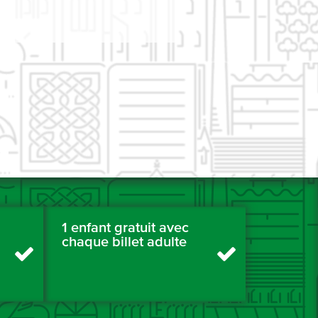
1 enfant gratuit avec
chaque billet adulte