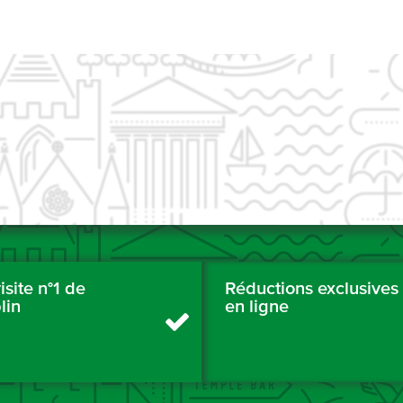
isite n°1 de
Réductions exclusives
lin
en ligne