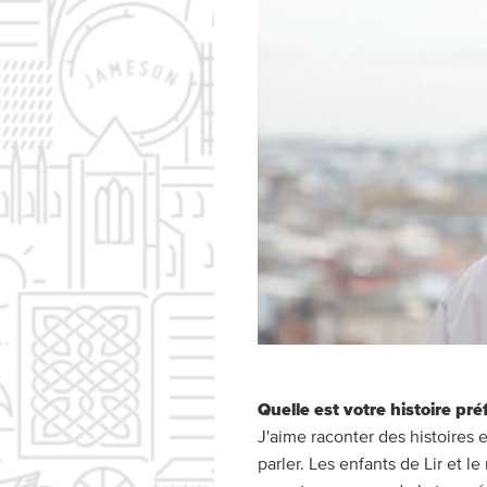
Quelle est votre histoire pré
J'aime raconter des histoires 
parler. Les enfants de Lir et l