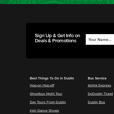
Sign Up & Get Info on
Deals & Promotions
Best Things To Do in Dublin
Bus Service
Hop-on Hop-off
Airlink Express
Ghostbus Night Tour
DoDublin Ticket
Day Tours From Dublin
Dublin Bus
Irish Dance Shows