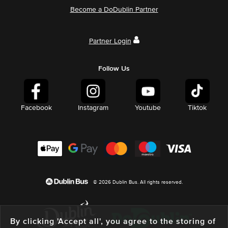
Become a DoDublin Partner
Partner Login
Follow Us
Facebook
Instagram
Youtube
Tiktok
© 2026 Dublin Bus. All rights reserved.
By clicking 'Accept all', you agree to the storing of