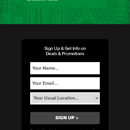
Sign Up & Get Info on
Deals & Promotions