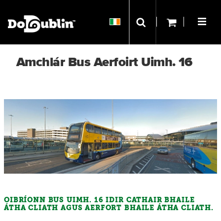
Amchlár Bus Aerfoirt Uimh. 16
OIBRÍONN BUS UIMH. 16 IDIR CATHAIR BHAILE
ÁTHA CLIATH AGUS AERFORT BHAILE ÁTHA CLIATH.