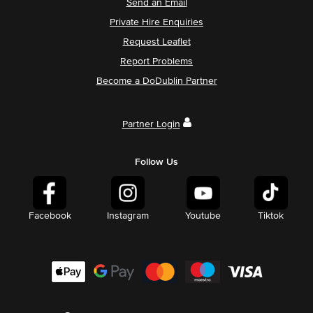
Send an Email
Private Hire Enquiries
Request Leaflet
Report Problems
Become a DoDublin Partner
Partner Login
Follow Us
Facebook
Instagram
Youtube
Tiktok