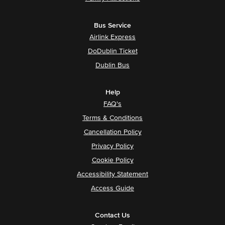
Bus Service
Airlink Express
DoDublin Ticket
Dublin Bus
Help
FAQ's
Terms & Conditions
Cancellation Policy
Privacy Policy
Cookie Policy
Accessibility Statement
Access Guide
Contact Us