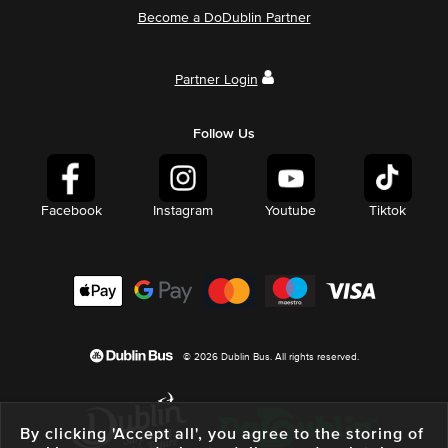
Become a DoDublin Partner
Partner Login
Follow Us
Facebook
Instagram
Youtube
Tiktok
© 2026 Dublin Bus. All rights reserved.
By clicking 'Accept all', you agree to the storing of