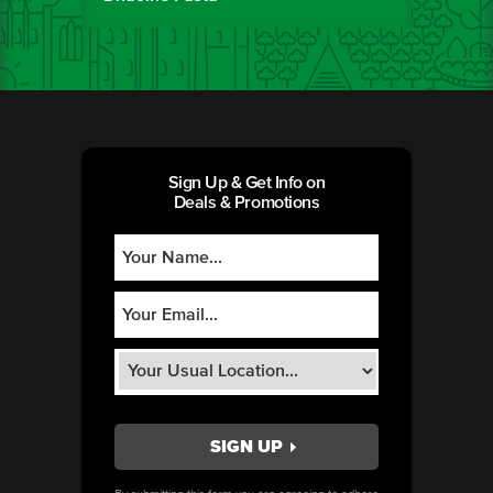
Sign Up & Get Info on
Deals & Promotions