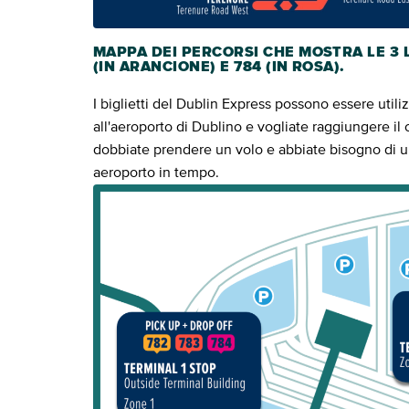
MAPPA DEI PERCORSI CHE MOSTRA LE 3 LI
(IN ARANCIONE) E 784 (IN ROSA).
I biglietti del Dublin Express possono essere utiliz
all'aeroporto di Dublino e vogliate raggiungere il 
dobbiate prendere un volo e abbiate bisogno di un
aeroporto in tempo.