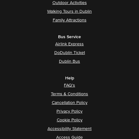
Outdoor Activities
Walking Tours in Dublin
Family Attractions
Bus Service
Airlink Express
DoDublin Ticket
Dublin Bus
Help
FAQ's
Terms & Conditions
Cancellation Policy
Privacy Policy
Cookie Policy
Accessibility Statement
Access Guide