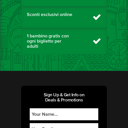
Sconti esclusivi online
1 bambino gratis con
ogni biglietto per
adulti
Sign Up & Get Info on
Deals & Promotions