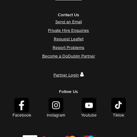
Contact Us
Send an Email
Private Hire Enquiries
Request Leaflet
Report Problems
Become a DoDublin Partner
Partner Login
Follow Us
Facebook
Instagram
Youtube
Tiktok