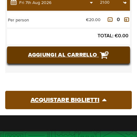
€20.00
Per person
TOTAL:
€
0.00
AGGIUNGI AL CARRELLO
ACQUISTARE BIGLIETTI