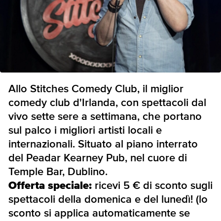
Allo Stitches Comedy Club, il miglior
comedy club d'Irlanda, con spettacoli dal
vivo sette sere a settimana, che portano
sul palco i migliori artisti locali e
internazionali. Situato al piano interrato
del Peadar Kearney Pub, nel cuore di
Temple Bar, Dublino.
Offerta speciale:
ricevi 5 € di sconto sugli
spettacoli della domenica e del lunedì! (lo
sconto si applica automaticamente se