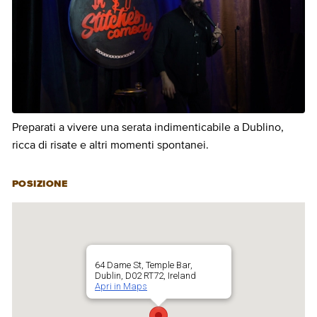
Preparati a vivere una serata indimenticabile a Dublino,
ricca di risate e altri momenti spontanei.
POSIZIONE
64 Dame St, Temple Bar,
Dublin, D02 RT72, Ireland
Apri in Maps