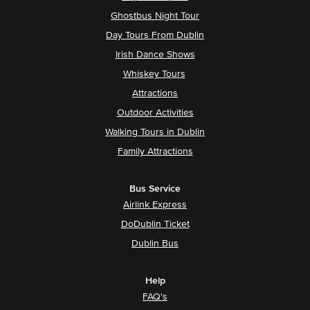
Ghostbus Night Tour
Day Tours From Dublin
Irish Dance Shows
Whiskey Tours
Attractions
Outdoor Activities
Walking Tours in Dublin
Family Attractions
Bus Service
Airlink Express
DoDublin Ticket
Dublin Bus
Help
FAQ's