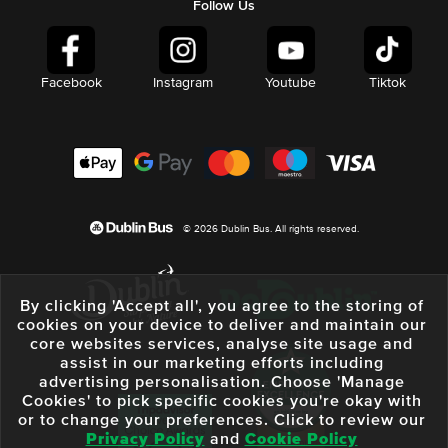
Follow Us
Facebook
Instagram
Youtube
Tiktok
© 2026 Dublin Bus. All rights reserved.
By clicking 'Accept all', you agree to the storing of
cookies on your device to deliver and maintain our
core websites services, analyse site usage and
assist in our marketing efforts including
advertising personalisation. Choose 'Manage
Cookies' to pick specific cookies you're okay with
or to change your preferences. Click to review our
Privacy Policy
and
Cookie Policy