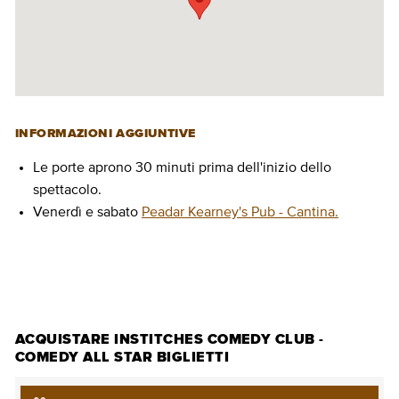
INFORMAZIONI AGGIUNTIVE
Le porte aprono 30 minuti prima dell'inizio dello
spettacolo.
Venerdì e sabato
Peadar Kearney's Pub - Cantina.
ACQUISTARE BIGLIETTI
ACQUISTARE INSTITCHES COMEDY CLUB -
COMEDY ALL STAR BIGLIETTI