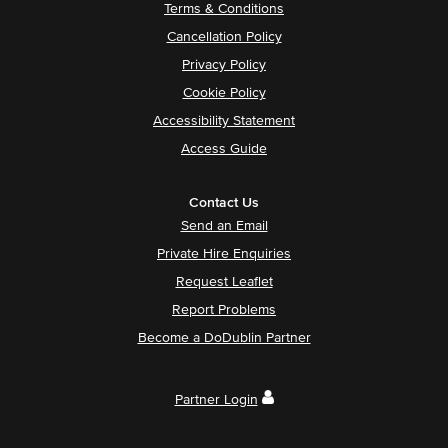
Terms & Conditions
Cancellation Policy
Privacy Policy
Cookie Policy
Accessibility Statement
Access Guide
Contact Us
Send an Email
Private Hire Enquiries
Request Leaflet
Report Problems
Become a DoDublin Partner
Partner Login