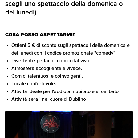
scegli uno spettacolo della domenica o
del lunedì)
COSA POSSO ASPETTARMI?
Ottieni 5 € di sconto sugli spettacoli della domenica e
del lunedì con il codice promozionale "comedy"
Divertenti spettacoli comici dal vivo.
Atmosfera accogliente e vivace.
Comici talentuosi e coinvolgenti.
Locale confortevole.
Attività ideale per l'addio al nubilato e al celibato
Attività serali nel cuore di Dublino