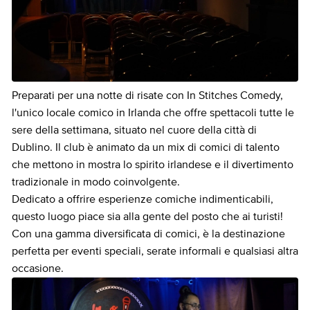
Preparati per una notte di risate con In Stitches Comedy,
l'unico locale comico in Irlanda che offre spettacoli tutte le
sere della settimana, situato nel cuore della città di
Dublino. Il club è animato da un mix di comici di talento
che mettono in mostra lo spirito irlandese e il divertimento
tradizionale in modo coinvolgente.
Dedicato a offrire esperienze comiche indimenticabili,
questo luogo piace sia alla gente del posto che ai turisti!
Con una gamma diversificata di comici, è la destinazione
perfetta per eventi speciali, serate informali e qualsiasi altra
occasione.