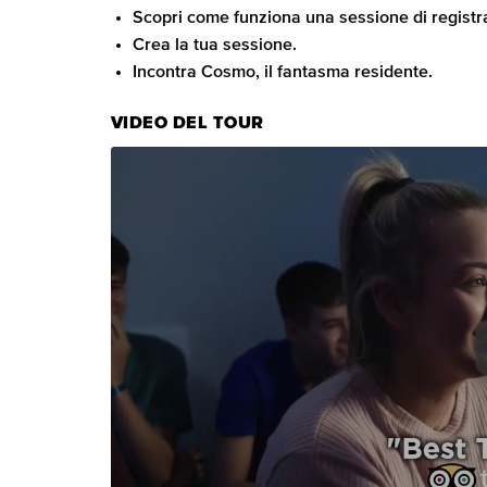
Scopri come funziona una sessione di registr
Crea la tua sessione.
Incontra Cosmo, il fantasma residente.
VIDEO DEL TOUR