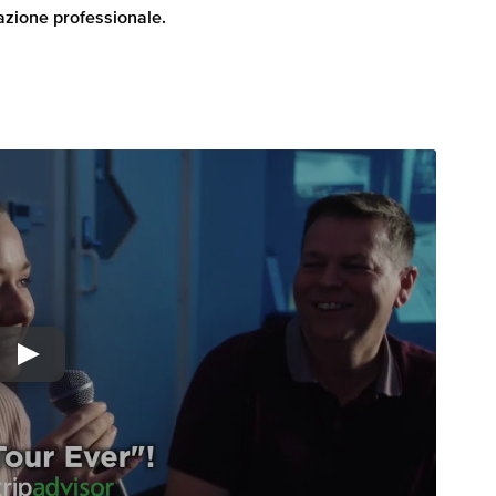
azione professionale.