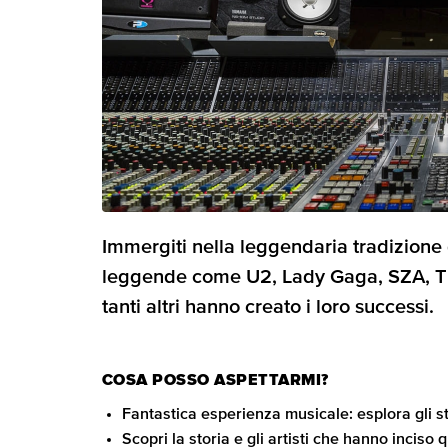
Immergiti nella leggendaria tradizione
leggende come U2, Lady Gaga, SZA, The
tanti altri hanno creato i loro successi.
COSA POSSO ASPETTARMI?
Fantastica esperienza musicale: esplora gli st
Scopri la storia e gli artisti che hanno inciso q