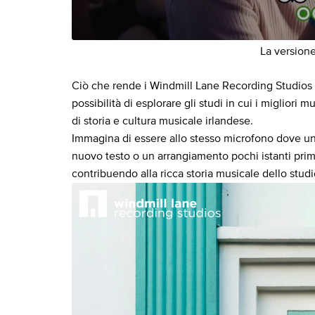
La versione
Ciò che rende i Windmill Lane Recording Studios u
possibilità di esplorare gli studi in cui i migliori
di storia e cultura musicale irlandese.
Immagina di essere allo stesso microfono dove un
nuovo testo o un arrangiamento pochi istanti prima
contribuendo alla ricca storia musicale dello studi