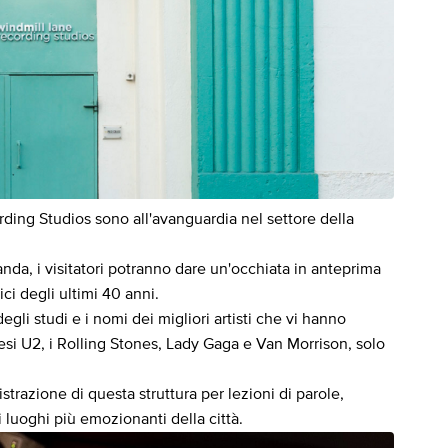
rding Studios sono all'avanguardia nel settore della
landa, i visitatori potranno dare un'occhiata in anteprima
ici degli ultimi 40 anni.
egli studi e i nomi dei migliori artisti che vi hanno
inesi U2, i Rolling Stones, Lady Gaga e Van Morrison, solo
strazione di questa struttura per lezioni di parole,
 luoghi più emozionanti della città.