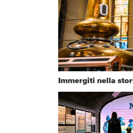
Immergiti nella stor