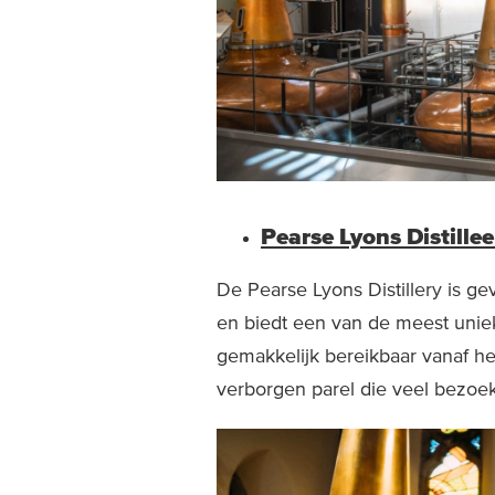
Pearse Lyons Distillee
De Pearse Lyons Distillery is ge
en biedt een van de meest unieke 
gemakkelijk bereikbaar vanaf he
verborgen parel die veel bezoek