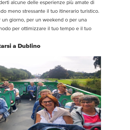
derti alcune delle esperienze più amate di
 meno stressante il tuo itinerario turistico.
er un giorno, per un weekend o per una
odo per ottimizzare il tuo tempo e il tuo
tarsi a Dublino