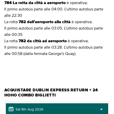
784 La rotta da città a aeroporto
è operativa;
Il primo autobus parte alle 04:00. L'ultimo autobus parte
alle 22:30
La rotta
782 dall'aeroporto alla città
è operativa;
Il primo autobus parte alle 03:05. L'ultimo autobus parte
alle 00:35
La rotta
782 da città ad aeroporto
è operativa;
Il primo autobus parte alle 03:28. L'ultimo autobus parte
alle 00:58 (dalla fermata George's Quay)
ACQUISTARE BIGLIETTI
ACQUISTARE DUBLIN EXPRESS RETURN + 24
HOHO COMBO BIGLIETTI