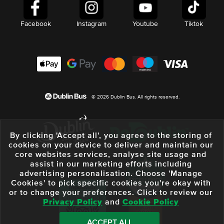
Facebook
Instagram
Youtube
Tiktok
© 2026 Dublin Bus. All rights reserved.
By clicking 'Accept all', you agree to the storing of
cookies on your device to deliver and maintain our
core websites services, analyse site usage and
assist in our marketing efforts including
advertising personalisation. Choose 'Manage
Cookies' to pick specific cookies you're okay with
or to change your preferences. Click to review our
Privacy Policy
and
Cookie Policy
ACCEPT ALL