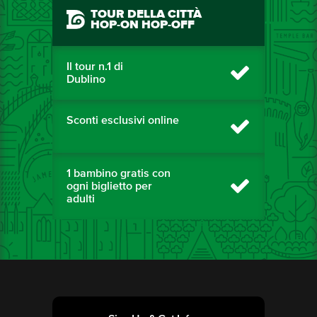
TOUR DELLA CITTÀ
HOP-ON HOP-OFF
Il tour n.1 di
Dublino
Sconti esclusivi online
1 bambino gratis con
ogni biglietto per
adulti