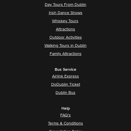
Day Tours From Dublin
Irish Dance Shows
Whiskey Tours
Attractions
Outdoor Activities
Walking Tours in Dublin
Family Attractions
Bus Service
Airlink Express
DoDublin Ticket
Dublin Bus
Help
FAQ's
Terms & Conditions