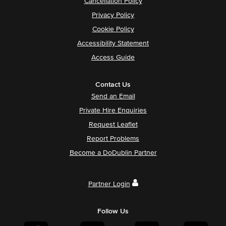
Cancellation Policy
Privacy Policy
Cookie Policy
Accessibility Statement
Access Guide
Contact Us
Send an Email
Private Hire Enquiries
Request Leaflet
Report Problems
Become a DoDublin Partner
Partner Login
Follow Us