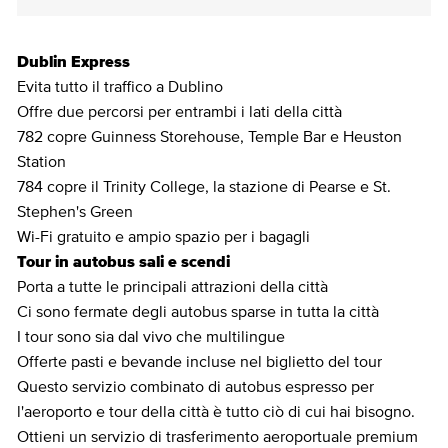
Dublin Express
Evita tutto il traffico a Dublino
Offre due percorsi per entrambi i lati della città
782 copre Guinness Storehouse, Temple Bar e Heuston
Station
784 copre il Trinity College, la stazione di Pearse e St.
Stephen's Green
Wi-Fi gratuito e ampio spazio per i bagagli
Tour in autobus sali e scendi
Porta a tutte le principali attrazioni della città
Ci sono fermate degli autobus sparse in tutta la città
I tour sono sia dal vivo che multilingue
Offerte pasti e bevande incluse nel biglietto del tour
Questo servizio combinato di autobus espresso per
l'aeroporto e tour della città è tutto ciò di cui hai bisogno.
Ottieni un servizio di trasferimento aeroportuale premium