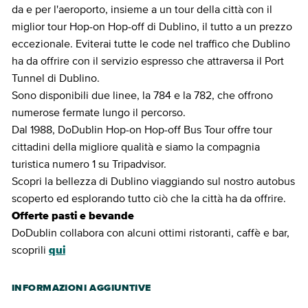
da e per l'aeroporto, insieme a un tour della città con il
miglior tour Hop-on Hop-off di Dublino, il tutto a un prezzo
eccezionale. Eviterai tutte le code nel traffico che Dublino
ha da offrire con il servizio espresso che attraversa il Port
Tunnel di Dublino.
Sono disponibili due linee, la 784 e la 782, che offrono
numerose fermate lungo il percorso.
Dal 1988, DoDublin Hop-on Hop-off Bus Tour offre tour
cittadini della migliore qualità e siamo la compagnia
turistica numero 1 su Tripadvisor.
Scopri la bellezza di Dublino viaggiando sul nostro autobus
scoperto ed esplorando tutto ciò che la città ha da offrire.
Offerte pasti e bevande
DoDublin collabora con alcuni ottimi ristoranti, caffè e bar,
scoprili
qui
INFORMAZIONI AGGIUNTIVE