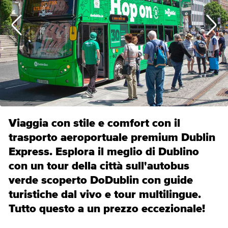
Viaggia con stile e comfort con il
trasporto aeroportuale premium Dublin
Express. Esplora il meglio di Dublino
con un tour della città sull'autobus
verde scoperto DoDublin con guide
turistiche dal vivo e tour multilingue.
Tutto questo a un prezzo eccezionale!