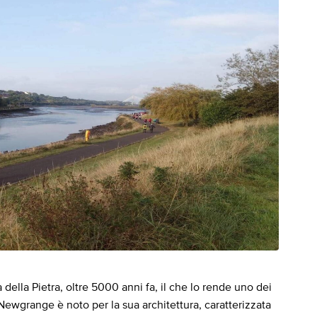
della Pietra, oltre 5000 anni fa, il che lo rende uno dei
o. Newgrange è noto per la sua architettura, caratterizzata