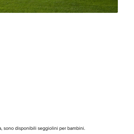
, sono disponibili seggiolini per bambini.