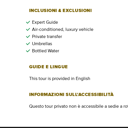
INCLUSIONI & EXCLUSIONI
Expert Guide
Air-conditioned, luxury vehicle
Private transfer
Umbrellas
Bottled Water
GUIDE E LINGUE
This tour is provided in English
INFORMAZIONI SULL'ACCESSIBILITÀ
Questo tour privato non è accessibile a sedie a ro