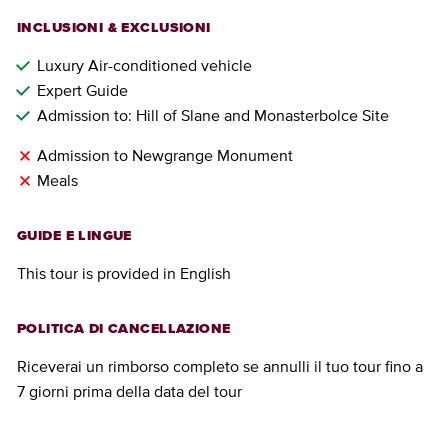
INCLUSIONI & EXCLUSIONI
Luxury Air-conditioned vehicle
Expert Guide
Admission to: Hill of Slane and Monasterbolce Site
Admission to Newgrange Monument
Meals
GUIDE E LINGUE
This tour is provided in English
POLITICA DI CANCELLAZIONE
Riceverai un rimborso completo se annulli il tuo tour fino a
7 giorni prima della data del tour