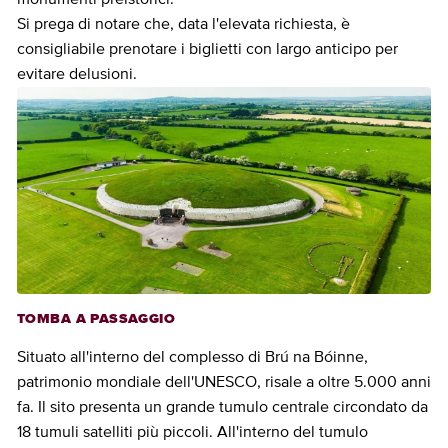
Si prega di notare che, data l'elevata richiesta, è
consigliabile prenotare i biglietti con largo anticipo per
evitare delusioni.
TOMBA A PASSAGGIO
Situato all'interno del complesso di Brú na Bóinne,
patrimonio mondiale dell'UNESCO, risale a oltre 5.000 anni
fa. Il sito presenta un grande tumulo centrale circondato da
18 tumuli satelliti più piccoli. All'interno del tumulo