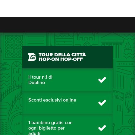
TOUR DELLA CITTÀ
HOP-ON HOP-OFF
Il tour n.1 di
Dublino
Sconti esclusivi online
1 bambino gratis con
ogni biglietto per
adulti