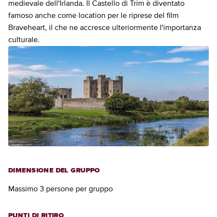
medievale dell'Irlanda. Il Castello di Trim è diventato
famoso anche come location per le riprese del film
Braveheart, il che ne accresce ulteriormente l'importanza
culturale.
DIMENSIONE DEL GRUPPO
Massimo 3 persone per gruppo
PUNTI DI RITIRO