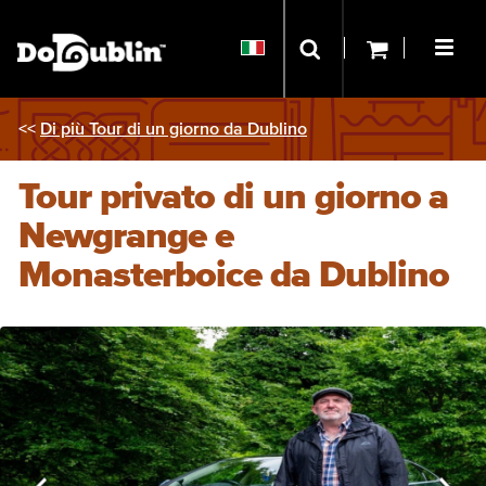
<<
Di più Tour di un giorno da Dublino
Tour privato di un giorno a
Newgrange e
Monasterboice da Dublino