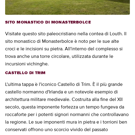
SITO MONASTICO DI MONASTERBOLCE
Visitate questo sito paleocristiano nella contea di Louth. Il
sito monastico di Monasterbolce è noto per le sue alte
croci e le incisioni su pietra. All'interno del complesso si
trova anche una torre circolare, utilizzata durante le
incursioni vichinghe.
CASTELLO DI TRIM
L'ultima tappa è l'iconico Castello di Trim. È il più grande
castello normanno d'Irlanda e un notevole esempio di
architettura militare medievale. Costruita alla fine del XII
secolo, questa imponente fortezza un tempo fungeva da
roccaforte per i potenti signori normanni che controllavano
la regione. Le sue imponenti mura in pietra e i torrioni ben
conservati offrono uno scorcio vivido del passato