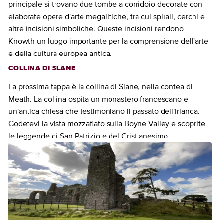
principale si trovano due tombe a corridoio decorate con
elaborate opere d'arte megalitiche, tra cui spirali, cerchi e
altre incisioni simboliche. Queste incisioni rendono
Knowth un luogo importante per la comprensione dell'arte
e della cultura europea antica.
COLLINA DI SLANE
La prossima tappa è la collina di Slane, nella contea di
Meath. La collina ospita un monastero francescano e
un'antica chiesa che testimoniano il passato dell'Irlanda.
Godetevi la vista mozzafiato sulla Boyne Valley e scoprite
le leggende di San Patrizio e del Cristianesimo.