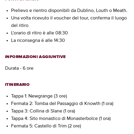
Prelievo e rientro disponibili da Dublino, Louth o Meath.
Una volta ricevuto il voucher del tour, conferma il luogo
del ritiro
L'orario di ritiro è alle 08:30
La riconsegna è alle 14:30
INFORMAZIONI AGGIUNTIVE
Durata - 6 ore
ITINERARIO
Tappa 1: Newgrange (3 ore)
Fermata 2: Tomba del Passaggio di Knowth (1 ora)
Tappa 3: Collina di Slane (1 ora)
Tappa 4: Sito monastico di Monasterbolce (1 ora)
Fermata 5: Castello di Trim (2 ore)