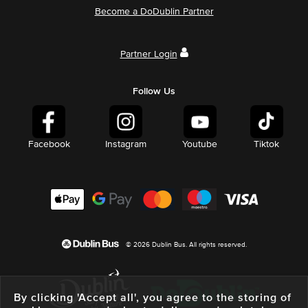
Become a DoDublin Partner
Partner Login
Follow Us
Facebook
Instagram
Youtube
Tiktok
© 2026 Dublin Bus. All rights reserved.
By clicking 'Accept all', you agree to the storing of