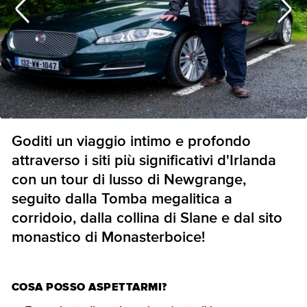
Goditi un viaggio intimo e profondo
attraverso i siti più significativi d'Irlanda
con un tour di lusso di Newgrange,
seguito dalla Tomba megalitica a
corridoio, dalla collina di Slane e dal sito
monastico di Monasterboice!
COSA POSSO ASPETTARMI?