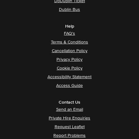
DoDublin Ticket
Dublin Bus
Help
FAQ's
Terms & Conditions
Cancellation Policy
Privacy Policy
Cookie Policy
Accessibility Statement
Access Guide
Contact Us
Send an Email
Private Hire Enquiries
Request Leaflet
Report Problems