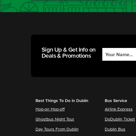
Sign Up & Get Info on
Deals & Promotions
Best Things To Do in Dublin
Bus Service
Hop-on Hop-off
Airlink Express
Ghostbus Night Tour
DoDublin Ticket
Day Tours From Dublin
Dublin Bus