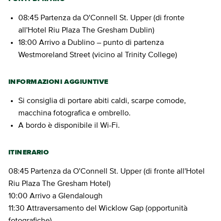
08:45 Partenza da O'Connell St. Upper (di fronte
all'Hotel Riu Plaza The Gresham Dublin)
18:00 Arrivo a Dublino – punto di partenza
Westmoreland Street (vicino al Trinity College)
INFORMAZIONI AGGIUNTIVE
Si consiglia di portare abiti caldi, scarpe comode,
macchina fotografica e ombrello.
A bordo è disponibile il Wi-Fi.
ITINERARIO
08:45 Partenza da O'Connell St. Upper (di fronte all'Hotel
Riu Plaza The Gresham Hotel)
10:00 Arrivo a Glendalough
11:30 Attraversamento del Wicklow Gap (opportunità
fotografiche)