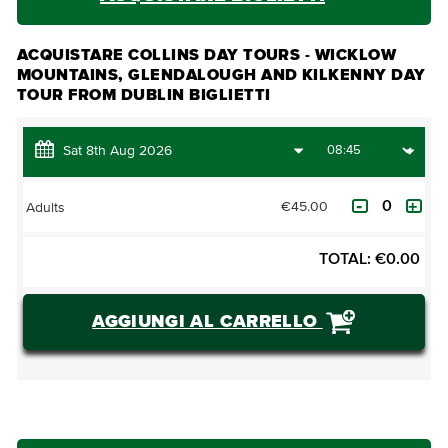
ACQUISTARE COLLINS DAY TOURS - WICKLOW
MOUNTAINS, GLENDALOUGH AND KILKENNY DAY
TOUR FROM DUBLIN BIGLIETTI
€45.00
Adults
TOTAL:
€
0.00
AGGIUNGI AL CARRELLO