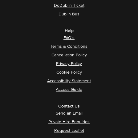
DoDublin Ticket
Dublin Bus
Help
FAQ's
Terms & Conditions
Cancellation Policy
Privacy Policy
Cookie Policy
Accessibility Statement
Access Guide
Contact Us
Send an Email
Private Hire Enquiries
Request Leaflet