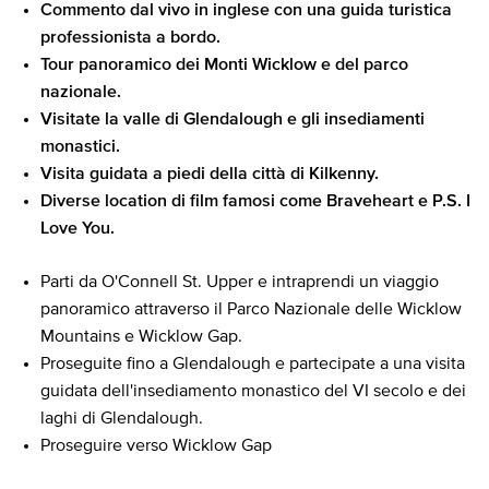
Commento dal vivo in inglese con una guida turistica
professionista a bordo.
Tour panoramico dei Monti Wicklow e del parco
nazionale.
Visitate la valle di Glendalough e gli insediamenti
monastici.
Visita guidata a piedi della città di Kilkenny.
Diverse location di film famosi come Braveheart e P.S. I
Love You.
Parti da O'Connell St. Upper e intraprendi un viaggio
panoramico attraverso il Parco Nazionale delle Wicklow
Mountains e Wicklow Gap.
Proseguite fino a Glendalough e partecipate a una visita
guidata dell'insediamento monastico del VI secolo e dei
laghi di Glendalough.
Proseguire verso Wicklow Gap