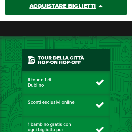
ACQUISTARE BIGLIETTI
TOUR DELLA CITTÀ
HOP-ON HOP-OFF
Il tour n.1 di
Dublino
Sconti esclusivi online
1 bambino gratis con
ogni biglietto per