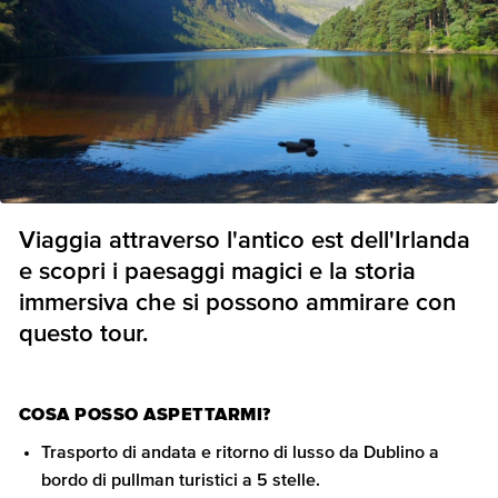
Viaggia attraverso l'antico est dell'Irlanda
e scopri i paesaggi magici e la storia
immersiva che si possono ammirare con
questo tour.
COSA POSSO ASPETTARMI?
Trasporto di andata e ritorno di lusso da Dublino a
bordo di pullman turistici a 5 stelle.