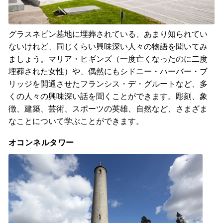
グラスネビン墓地に埋葬されている、あまり知られてい
ないけれど、同じくらい興味深い人々の物語を聞いてみ
ましょう。マリア・ヒギンズ（一度亡くなったのに二度
埋葬された女性）や、偶然にもシドニー・ハーバー・ブ
リッジを開通させたフランシス・デ・グルートなど、多
くの人々の興味深い話を聞くことができます。彫刻、象
徴、建築、芸術、スポーツの英雄、自然など、さまざま
なことについて学ぶことができます。
オコンネルタワー