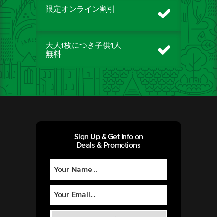
限定オンライン割引
大人1枚につき子供1人
無料
Sign Up & Get Info on
Deals & Promotions