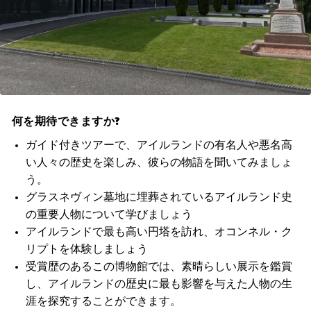
何を期待できますか?
ガイド付きツアーで、アイルランドの有名人や悪名高
い人々の歴史を楽しみ、彼らの物語を聞いてみましょ
う。
グラスネヴィン墓地に埋葬されているアイルランド史
の重要人物について学びましょう
アイルランドで最も高い円塔を訪れ、オコンネル・ク
リプトを体験しましょう
受賞歴のあるこの博物館では、素晴らしい展示を鑑賞
し、アイルランドの歴史に最も影響を与えた人物の生
涯を探究することができます。