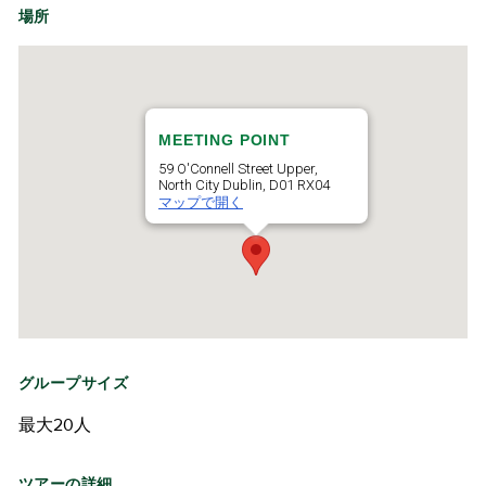
場所
MEETING POINT
59 O'Connell Street Upper,
North City Dublin, D01 RX04
マップで開く
グループサイズ
最大20人
ツアーの詳細