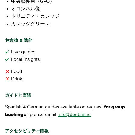
中央郵便局（GPO）
オコンネル像
トリニティ・カレッジ
カレッジグリーン
包含物 & 除外
Live guides
Local Insights
Food
Drink
ガイドと言語
Spanish & German guides available on request
for group
bookings
- please email
info@doublin.ie
アクセシビリティ情報