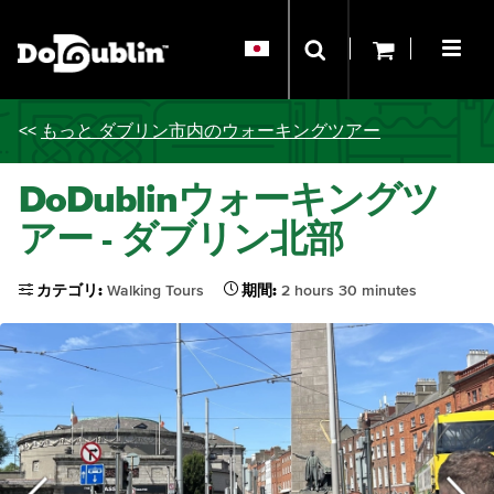
<<
もっと ダブリン市内のウォーキングツアー
DoDublinウォーキングツ
アー - ダブリン北部
カテゴリ:
Walking Tours
期間:
2 hours 30 minutes