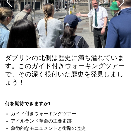
ダブリンの北側は歴史に満ち溢れていま
す。このガイド付きウォーキングツアー
で、その深く根付いた歴史を発見しまし
ょう！
何を期待できますか?
ガイド付きウォーキングツアー
アイルランド革命の主要史跡
象徴的なモニュメントと街路の歴史