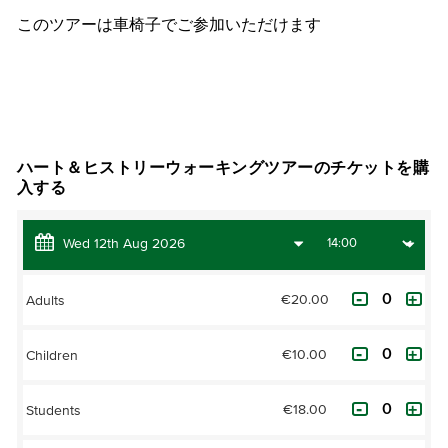
このツアーは車椅子でご参加いただけます
チケットを購入
ハート＆ヒストリーウォーキングツアーのチケットを購
入する
€20.00
Adults
€10.00
Children
€18.00
Students