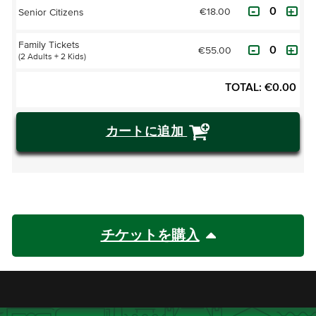
€18.00
Senior Citizens
Family Tickets
€55.00
(2 Adults + 2 Kids)
TOTAL:
€
0.00
カートに追加
チケットを購入