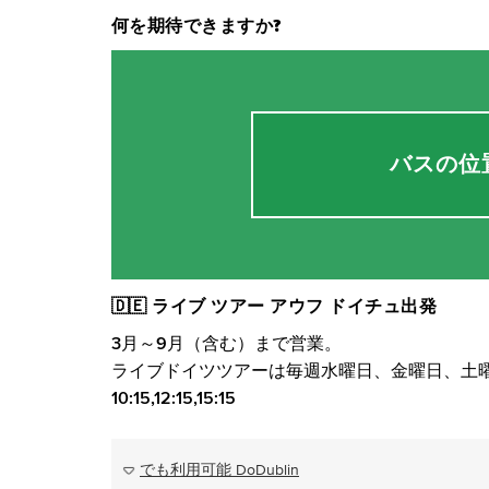
何を期待できますか?
バスの位
🇩🇪 ライブ ツアー アウフ ドイチュ出発
3月～9月（含む）まで営業。
ライブドイツツアーは毎週水曜日、金曜日、土
10:15,12:15,15:15
でも利用可能 DoDublin