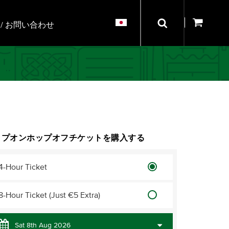
/ お問い合わせ
ップオンホップオフチケットを購入する
4-Hour Ticket
8-Hour Ticket (Just €5 Extra)