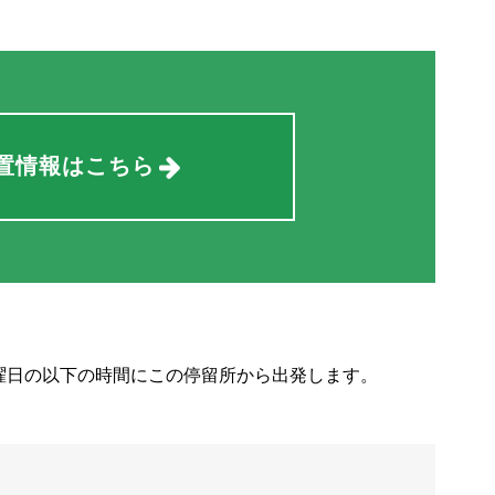
置情報はこちら
曜日の以下の時間にこの停留所から出発します。