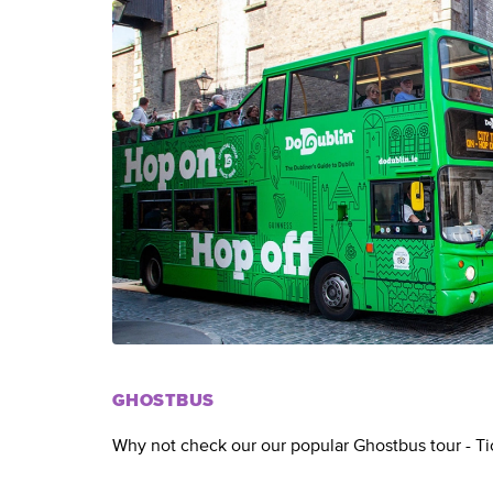
GHOSTBUS
Why not check our our popular Ghostbus tour - Ti