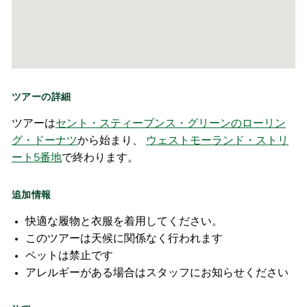
ツアーの詳細
ツアーは
セント・スティーブンス・グリーンのローリン
グ・ドーナツ
から始まり、
ウェストモーランド・ストリ
ート5番地
で終わります。
追加情報
快適な履物と衣服を着用してください。
このツアーは天候に関係なく行われます
ペットは禁止です
アレルギーがある場合はスタッフにお知らせください