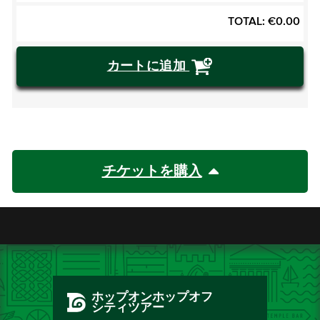
TOTAL:
€
0.00
カートに追加
チケットを購入
ホップオンホップオフ
シティツアー