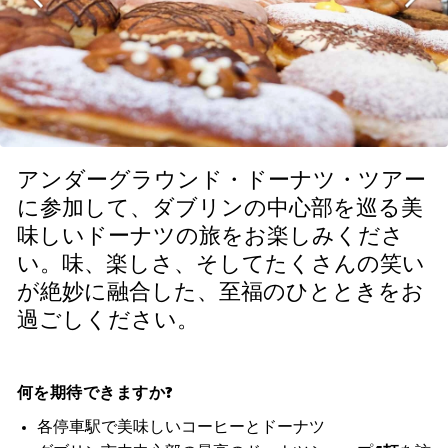
アンダーグラウンド・ドーナツ・ツアー
に参加して、ダブリンの中心部を巡る美
味しいドーナツの旅をお楽しみくださ
い。味、楽しさ、そしてたくさんの笑い
が絶妙に融合した、至福のひとときをお
過ごしください。
何を期待できますか?
各停車駅で美味しいコーヒーとドーナツ