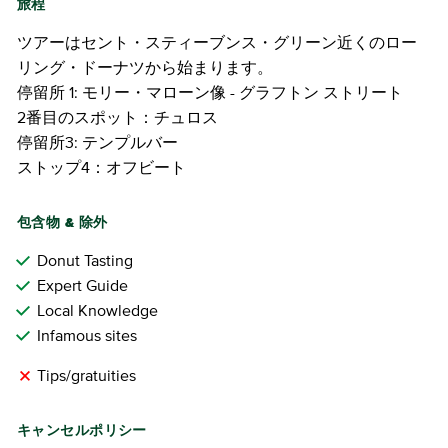
旅程
ツアーはセント・スティーブンス・グリーン近くのロー
リング・ドーナツから始まります。
停留所 1: モリー・マローン像 - グラフトン ストリート
2番目のスポット：チュロス
停留所3: テンプルバー
ストップ4：オフビート
包含物 & 除外
Donut Tasting
Expert Guide
Local Knowledge
Infamous sites
Tips/gratuities
キャンセルポリシー