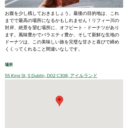
お腹を少し残しておきましょう。最後の目的地は、これ
までで最高の場所になるかもしれません！リフィー川の
対岸、絶景を望む場所に、オフビート・ドーナツがあり
ます。風味豊かでバラエティ豊か、そして新鮮な生地の
ドーナツは、この美味しい旅を完璧な甘さと喜びで締め
くくってくれること間違いなしです。
場所
55 King St, S Dublin, D02 C308, アイルランド