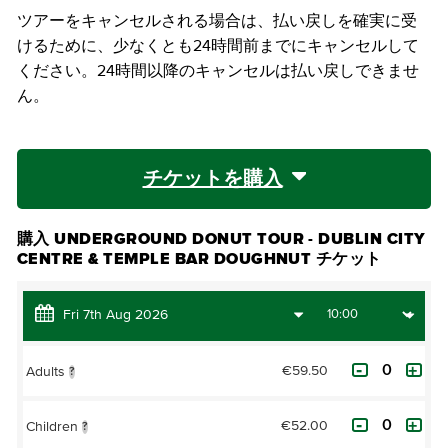
ツアーをキャンセルされる場合は、払い戻しを確実に受
けるために、少なくとも24時間前までにキャンセルして
ください。24時間以降のキャンセルは払い戻しできませ
ん。
チケットを購入
購入 UNDERGROUND DONUT TOUR - DUBLIN CITY
CENTRE & TEMPLE BAR DOUGHNUT チケット
€59.50
Adults
?
€52.00
Children
?