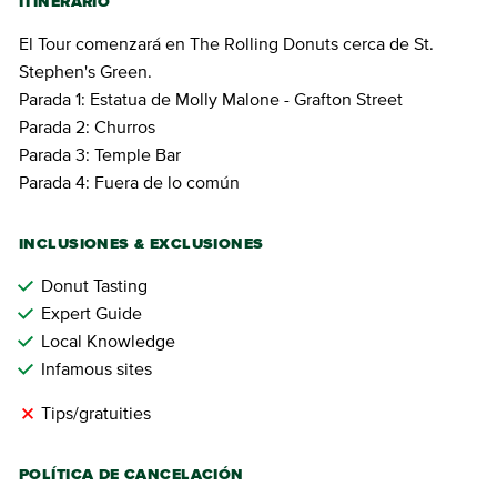
ITINERARIO
El Tour comenzará en The Rolling Donuts cerca de St.
Stephen's Green.
Parada 1: Estatua de Molly Malone - Grafton Street
Parada 2: Churros
Parada 3: Temple Bar
Parada 4: Fuera de lo común
INCLUSIONES & EXCLUSIONES
Donut Tasting
Expert Guide
Local Knowledge
Infamous sites
Tips/gratuities
POLÍTICA DE CANCELACIÓN