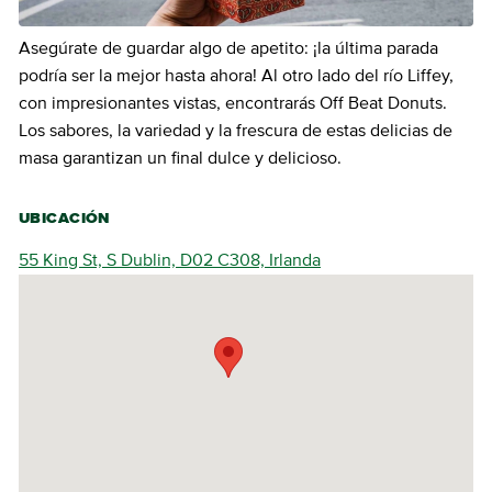
Asegúrate de guardar algo de apetito: ¡la última parada
podría ser la mejor hasta ahora! Al otro lado del río Liffey,
con impresionantes vistas, encontrarás Off Beat Donuts.
Los sabores, la variedad y la frescura de estas delicias de
masa garantizan un final dulce y delicioso.
UBICACIÓN
55 King St, S Dublin, D02 C308, Irlanda