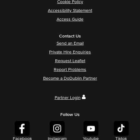
Cookie Policy
Accessibility Statement
Access Guide
Contact Us
Send an Email
Private Hire Enquiries
Request Leaflet
Report Problems
Become a DoDublin Partner
Partner Login
Follow Us
Facebook
Instagram
Youtube
Tiktok