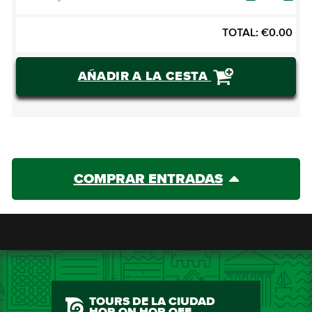
TOTAL:
€
0.00
AÑADIR A LA CESTA
COMPRAR ENTRADAS
TOURS DE LA CIUDAD