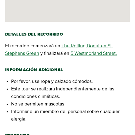
DETALLES DEL RECORRIDO
El recorrido comenzará en
The Rolling Donut en St.
Stephens Green
y finalizará en
5 Westmorland Street.
INFORMACIÓN ADICIONAL
Por favor, use ropa y calzado cómodos.
Este tour se realizará independientemente de las
condiciones climáticas.
No se permiten mascotas
Informar a un miembro del personal sobre cualquier
alergia.