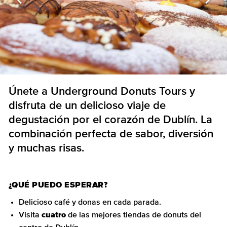
Únete a Underground Donuts Tours y
disfruta de un delicioso viaje de
degustación por el corazón de Dublín. La
combinación perfecta de sabor, diversión
y muchas risas.
¿QUÉ PUEDO ESPERAR?
Delicioso café y donas en cada parada.
Visita
cuatro
de las mejores tiendas de donuts del