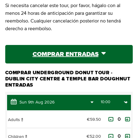
Si necesita cancelar este tour, por favor, hágalo con al
menos 24 horas de anticipación para garantizar su
reembolso. Cualquier cancelación posterior no tendrá
derecho a reembolso.
COMPRAR ENTRADAS
COMPRAR UNDERGROUND DONUT TOUR -
DUBLIN CITY CENTRE & TEMPLE BAR DOUGHNUT
ENTRADAS
€59.50
Adults
?
€52.00
Children
?