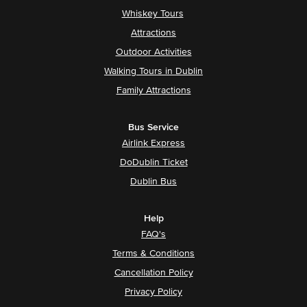
Whiskey Tours
Attractions
Outdoor Activities
Walking Tours in Dublin
Family Attractions
Bus Service
Airlink Express
DoDublin Ticket
Dublin Bus
Help
FAQ's
Terms & Conditions
Cancellation Policy
Privacy Policy