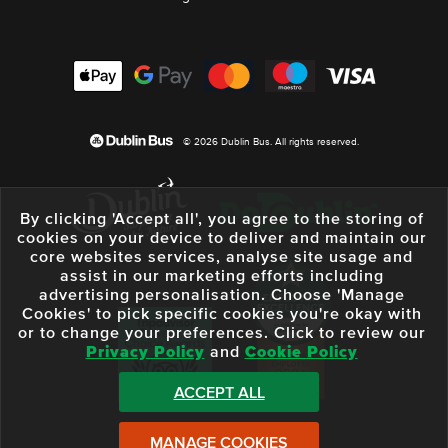
© 2026 Dublin Bus. All rights reserved.
By clicking 'Accept all', you agree to the storing of
cookies on your device to deliver and maintain our
core websites services, analyse site usage and
assist in our marketing efforts including
advertising personalisation. Choose 'Manage
Cookies' to pick specific cookies you're okay with
or to change your preferences. Click to review our
Privacy Policy
and
Cookie Policy
ACCEPT ALL
MANAGE COOKIES