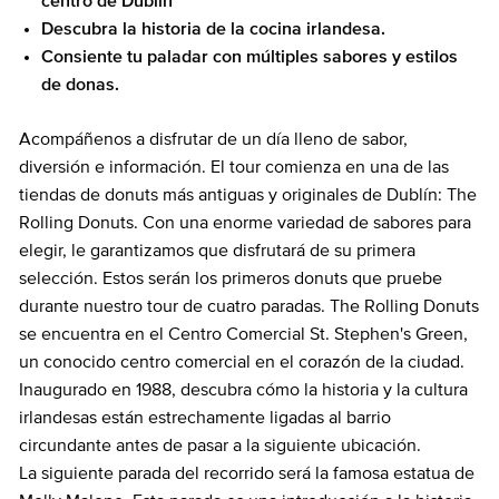
centro de Dublín
Descubra la historia de la cocina irlandesa.
Consiente tu paladar con múltiples sabores y estilos
de donas.
Acompáñenos a disfrutar de un día lleno de sabor,
diversión e información. El tour comienza en una de las
tiendas de donuts más antiguas y originales de Dublín: The
Rolling Donuts. Con una enorme variedad de sabores para
elegir, le garantizamos que disfrutará de su primera
selección. Estos serán los primeros donuts que pruebe
durante nuestro tour de cuatro paradas. The Rolling Donuts
se encuentra en el Centro Comercial St. Stephen's Green,
un conocido centro comercial en el corazón de la ciudad.
Inaugurado en 1988, descubra cómo la historia y la cultura
irlandesas están estrechamente ligadas al barrio
circundante antes de pasar a la siguiente ubicación.
La siguiente parada del recorrido será la famosa estatua de