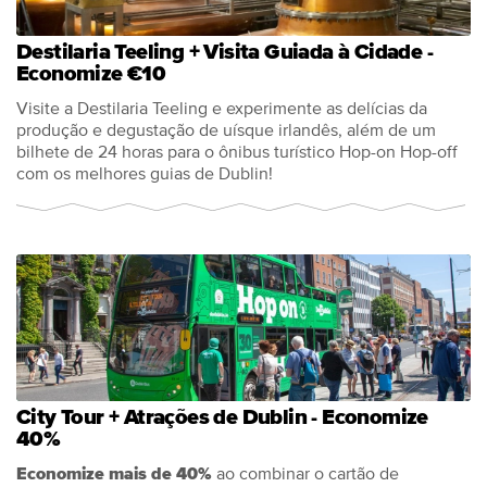
Destilaria Teeling + Visita Guiada à Cidade -
Economize €10
Visite a Destilaria Teeling e experimente as delícias da
produção e degustação de uísque irlandês, além de um
bilhete de 24 horas para o ônibus turístico Hop-on Hop-off
com os melhores guias de Dublin!
City Tour + Atrações de Dublin - Economize
40%
Economize mais de 40%
ao combinar o cartão de