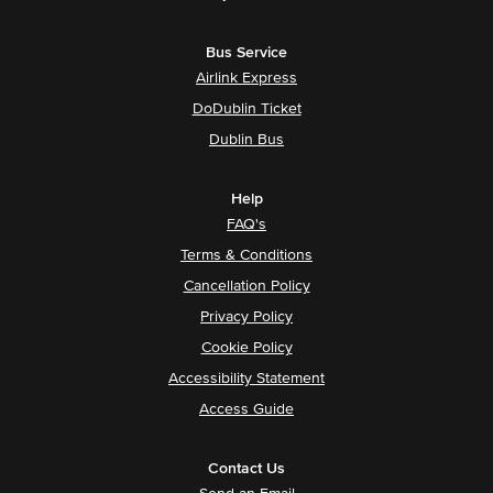
Bus Service
Airlink Express
DoDublin Ticket
Dublin Bus
Help
FAQ's
Terms & Conditions
Cancellation Policy
Privacy Policy
Cookie Policy
Accessibility Statement
Access Guide
Contact Us