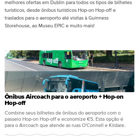
melhores ofertas em Dublin para todos os tipos de bilhetes
turísticos, desde ônibus turísticos Hop-on Hop-off e
traslados para o aeroporto até visitas à Guinness
Storehouse, ao Museu EPIC e muito mais!
Ônibus Aircoach para o aeroporto + Hop-on
Hop-off
Combine seus bilhetes de ônibus do aeroporto com o
passeio Hop-on Hop-off e economize €5. Esta opção é
para o Aircoach que atende as ruas O'Connell e Kildare.