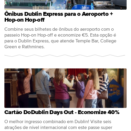
Ônibus Dublin Express para o Aeroporto +
Hop-on Hop-off
Combine seus bilhetes de ônibus do aeroporto com o
passeio Hop-on Hop-off e economize €5. Esta opção é
para o Dublin Express, que atende Temple Bar, College
Green e Rathmines.
Cartão DoDublin Days Out - Economize 40%
O melhor ingresso combinado em Dublin! Visite seis
atrações de nível internacional com este passe super