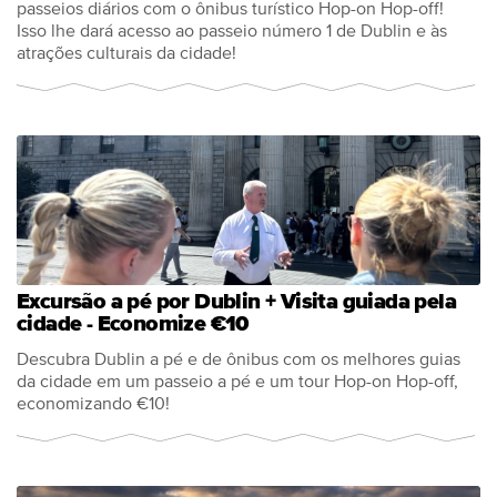
passeios diários com o ônibus turístico Hop-on Hop-off!
Isso lhe dará acesso ao passeio número 1 de Dublin e às
atrações culturais da cidade!
Excursão a pé por Dublin + Visita guiada pela
cidade - Economize €10
Descubra Dublin a pé e de ônibus com os melhores guias
da cidade em um passeio a pé e um tour Hop-on Hop-off,
economizando €10!