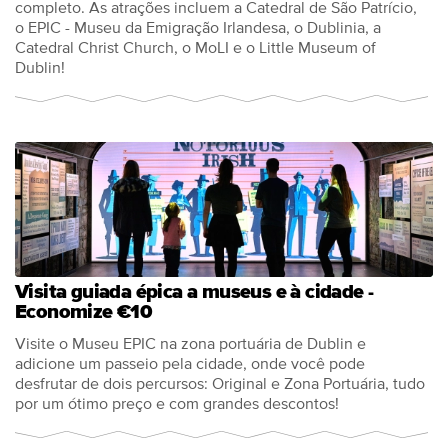
completo. As atrações incluem a Catedral de São Patrício,
o EPIC - Museu da Emigração Irlandesa, o Dublinia, a
Catedral Christ Church, o MoLI e o Little Museum of
Dublin!
Visita guiada épica a museus e à cidade -
Economize €10
Visite o Museu EPIC na zona portuária de Dublin e
adicione um passeio pela cidade, onde você pode
desfrutar de dois percursos: Original e Zona Portuária, tudo
por um ótimo preço e com grandes descontos!