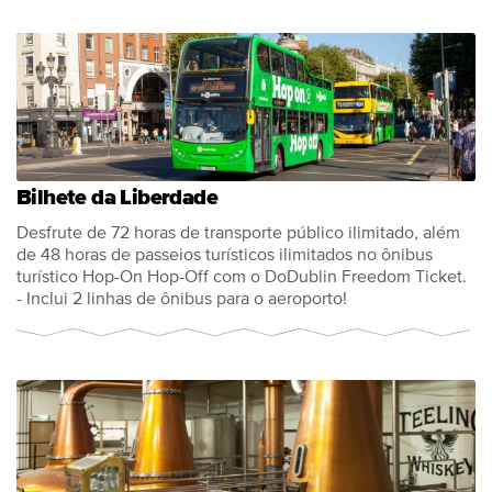
Bilhete da Liberdade
Desfrute de 72 horas de transporte público ilimitado, além
de 48 horas de passeios turísticos ilimitados no ônibus
turístico Hop-On Hop-Off com o DoDublin Freedom Ticket.
- Inclui 2 linhas de ônibus para o aeroporto!