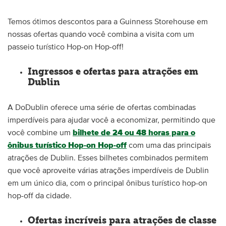
Temos ótimos descontos para a Guinness Storehouse em
nossas ofertas quando você combina a visita com um
passeio turístico Hop-on Hop-off!
Ingressos e ofertas para atrações em
Dublin
A DoDublin oferece uma série de ofertas combinadas
imperdíveis para ajudar você a economizar, permitindo que
você combine um
bilhete de 24 ou 48 horas para o
ônibus turístico Hop-on Hop-off
com uma das principais
atrações de Dublin. Esses bilhetes combinados permitem
que você aproveite várias atrações imperdíveis de Dublin
em um único dia, com o principal ônibus turístico hop-on
hop-off da cidade.
Ofertas incríveis para atrações de classe