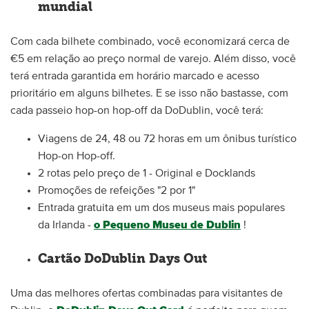
mundial
Com cada bilhete combinado, você economizará cerca de
€5 em relação ao preço normal de varejo. Além disso, você
terá entrada garantida em horário marcado e acesso
prioritário em alguns bilhetes. E se isso não bastasse, com
cada passeio hop-on hop-off da DoDublin, você terá:
Viagens de 24, 48 ou 72 horas em um ônibus turístico
Hop-on Hop-off.
2 rotas pelo preço de 1 - Original e Docklands
Promoções de refeições "2 por 1"
Entrada gratuita em um dos museus mais populares
da Irlanda -
o Pequeno Museu de Dublin
!
Cartão DoDublin Days Out
Uma das melhores ofertas combinadas para visitantes de