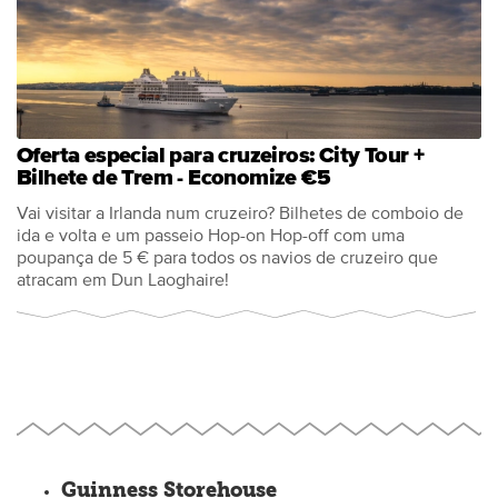
Oferta especial para cruzeiros: City Tour +
Bilhete de Trem - Economize €5
Vai visitar a Irlanda num cruzeiro? Bilhetes de comboio de
ida e volta e um passeio Hop-on Hop-off com uma
poupança de 5 € para todos os navios de cruzeiro que
atracam em Dun Laoghaire!
Guinness Storehouse