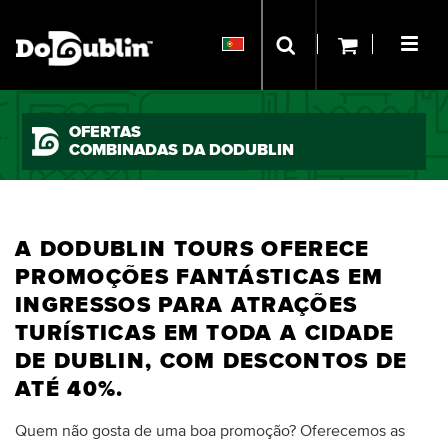
OFERTAS
COMBINADAS DA DODUBLIN
A DODUBLIN TOURS OFERECE
PROMOÇÕES FANTÁSTICAS EM
INGRESSOS PARA ATRAÇÕES
TURÍSTICAS EM TODA A CIDADE
DE DUBLIN, COM DESCONTOS DE
ATÉ 40%.
Quem não gosta de uma boa promoção? Oferecemos as