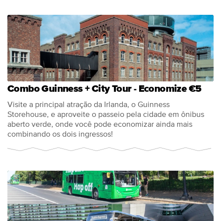
Combo Guinness + City Tour - Economize €5
Visite a principal atração da Irlanda, o Guinness
Storehouse, e aproveite o passeio pela cidade em ônibus
aberto verde, onde você pode economizar ainda mais
combinando os dois ingressos!