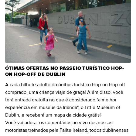
ÓTIMAS OFERTAS NO PASSEIO TURÍSTICO HOP-
ON HOP-OFF DE DUBLIN
A cada bilhete adulto do ônibus turístico Hop-on Hop-off
comprado, uma criança viaja de graça! Além disso, você
terá entrada gratuita no que é considerado "a melhor
experiência em museus da Irlanda", o Little Museum of
Dublin, e receberá um mapa da cidade grátis!
Você vai adorar os comentários ao vivo dos nossos
motoristas treinados pela Fáilte Ireland, todos dublinenses