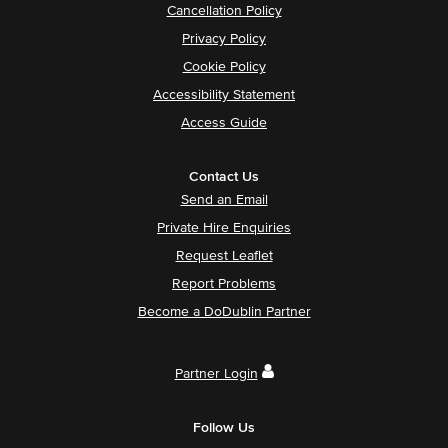
Cancellation Policy
Privacy Policy
Cookie Policy
Accessibility Statement
Access Guide
Contact Us
Send an Email
Private Hire Enquiries
Request Leaflet
Report Problems
Become a DoDublin Partner
Partner Login
Follow Us