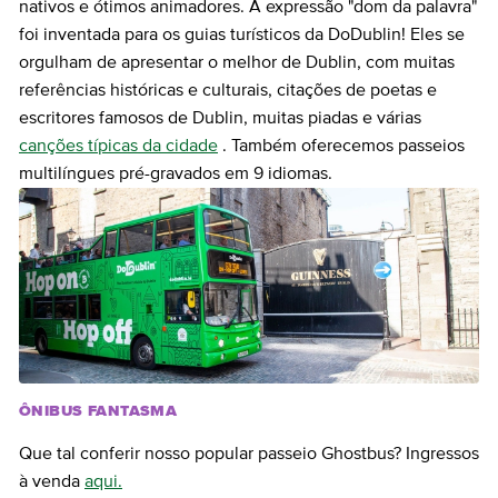
nativos e ótimos animadores. A expressão "dom da palavra"
foi inventada para os guias turísticos da DoDublin! Eles se
orgulham de apresentar o melhor de Dublin, com muitas
referências históricas e culturais, citações de poetas e
escritores famosos de Dublin, muitas piadas e várias
canções típicas da cidade
. Também oferecemos passeios
multilíngues pré-gravados em 9 idiomas.
ÔNIBUS FANTASMA
Que tal conferir nosso popular passeio Ghostbus? Ingressos
à venda
aqui.