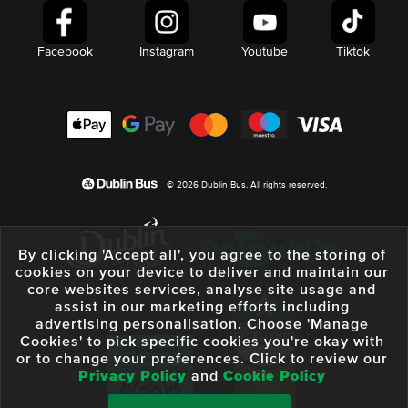
Facebook
Instagram
Youtube
Tiktok
© 2026 Dublin Bus. All rights reserved.
By clicking 'Accept all', you agree to the storing of
cookies on your device to deliver and maintain our
core websites services, analyse site usage and
assist in our marketing efforts including
advertising personalisation. Choose 'Manage
Cookies' to pick specific cookies you're okay with
or to change your preferences. Click to review our
Privacy Policy
and
Cookie Policy