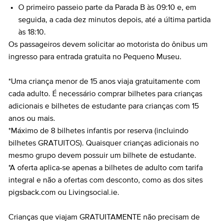
O primeiro passeio parte da Parada B às 09:10 e, em
seguida, a cada dez minutos depois, até a última partida
às 18:10.
Os passageiros devem solicitar ao motorista do ônibus um
ingresso para entrada gratuita no Pequeno Museu.
*Uma criança menor de 15 anos viaja gratuitamente com
cada adulto. É necessário comprar bilhetes para crianças
adicionais e bilhetes de estudante para crianças com 15
anos ou mais.
*Máximo de 8 bilhetes infantis por reserva (incluindo
bilhetes GRATUITOS). Quaisquer crianças adicionais no
mesmo grupo devem possuir um bilhete de estudante.
*A oferta aplica-se apenas a bilhetes de adulto com tarifa
integral e não a ofertas com desconto, como as dos sites
pigsback.com ou Livingsocial.ie.
Crianças que viajam GRATUITAMENTE não precisam de