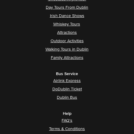
Day Tours From Dublin
Irish Dance Shows
Whiskey Tours
Attractions
Outdoor Activities
Walking Tours in Dublin
Family Attractions
Bus Service
Airlink Express
DoDublin Ticket
Dublin Bus
Help
FAQ's
Terms & Conditions