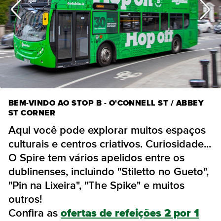
BEM-VINDO AO STOP B - O'CONNELL ST / ABBEY
ST CORNER
Aqui você pode explorar muitos espaços
culturais e centros criativos. Curiosidade...
O Spire tem vários apelidos entre os
dublinenses, incluindo "Stiletto no Gueto",
"Pin na Lixeira", "The Spike" e muitos
outros!
Confira as
ofertas de refeições 2 por 1