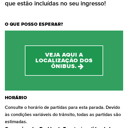
que estão incluídas no seu ingresso!
O QUE POSSO ESPERAR?
VEJA AQUI A
LOCALIZAÇÃO DOS
ÔNIBUS.
HORÁRIO
Consulte o horário de partidas para esta parada. Devido
às condições variáveis do trânsito, todas as partidas são
estimadas.