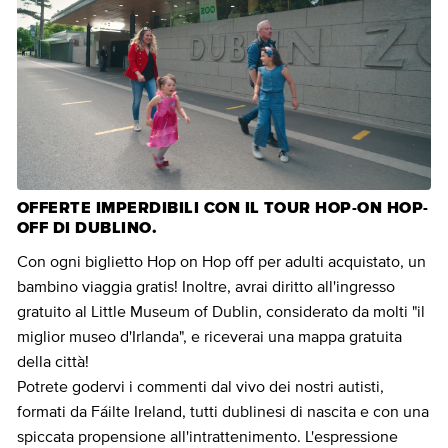
OFFERTE IMPERDIBILI CON IL TOUR HOP-ON HOP-
OFF DI DUBLINO.
Con ogni biglietto Hop on Hop off per adulti acquistato, un
bambino viaggia gratis! Inoltre, avrai diritto all'ingresso
gratuito al Little Museum of Dublin, considerato da molti "il
miglior museo d'Irlanda", e riceverai una mappa gratuita
della città!
Potrete godervi i commenti dal vivo dei nostri autisti,
formati da Fáilte Ireland, tutti dublinesi di nascita e con una
spiccata propensione all'intrattenimento. L'espressione