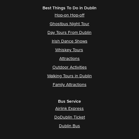
Best Things To Do in Dublin
Hop-on Hop-off
Ghostbus Night Tour
Day Tours From Dublin
Irish Dance Shows
Whiskey Tours
Attractions
Outdoor Activities
Walking Tours in Dublin
Family Attractions
Bus Service
Airlink Express
DoDublin Ticket
Dublin Bus