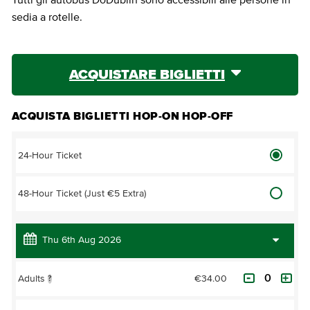
sedia a rotelle.
ACQUISTARE BIGLIETTI
ACQUISTA BIGLIETTI HOP-ON HOP-OFF
24-Hour Ticket
48-Hour Ticket (Just €5 Extra)
€34.00
Adults
?