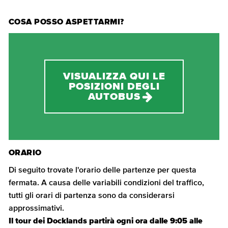
COSA POSSO ASPETTARMI?
VISUALIZZA QUI LE
POSIZIONI DEGLI
AUTOBUS
ORARIO
Di seguito trovate l'orario delle partenze per questa
fermata. A causa delle variabili condizioni del traffico,
tutti gli orari di partenza sono da considerarsi
approssimativi.
Il tour dei Docklands partirà ogni ora dalle 9:05 alle