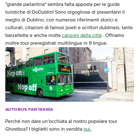
"grande parlantina" sembra fatta apposta per le guide
turistiche di DoDublin! Sono orgogliose di presentarvi il
meglio di Dublino, con numerosi riferimenti storici e
culturali, citazioni di famosi poeti e scrittori dublinesi, tante
barzellette e anche molte
canzoni della città
. Offriamo
inoltre tour preregistrati multilingue in 9 lingue.
AUTOBUS FANTASMA
Perché non dare un'occhiata al nostro popolare tour
Ghostbus? I biglietti sono in vendita
qui.