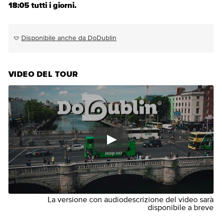
18:05 tutti i giorni.
Disponibile anche da DoDublin
VIDEO DEL TOUR
La versione con audiodescrizione del video sarà
disponibile a breve