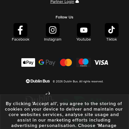
Partner Login
Follow Us
Facebook
Instagram
Youtube
Tiktok
© 2026 Dublin Bus. All rights reserved.
By clicking 'Accept all', you agree to the storing of
cookies on your device to deliver and maintain our
core websites services, analyse site usage and
assist in our marketing efforts including
advertising personalisation. Choose 'Manage