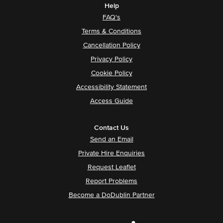
Help
FAQ's
Terms & Conditions
Cancellation Policy
Privacy Policy
Cookie Policy
Accessibility Statement
Access Guide
Contact Us
Send an Email
Private Hire Enquiries
Request Leaflet
Report Problems
Become a DoDublin Partner