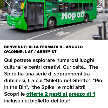
BENVENUTI ALLA FERMATA B - ANGOLO
O'CONNELL ST / ABBEY ST
Qui potrete esplorare numerosi luoghi
culturali e centri creativi. Curiosità... The
Spire ha una serie di soprannomi tra i
dublinesi, tra cui "Stiletto nel Ghetto", "Pin
in the Bin", "the Spike" e molti altri!
Scopri le
offerte 2 pasti al prezzo di 1
incluse nel biglietto del tour!