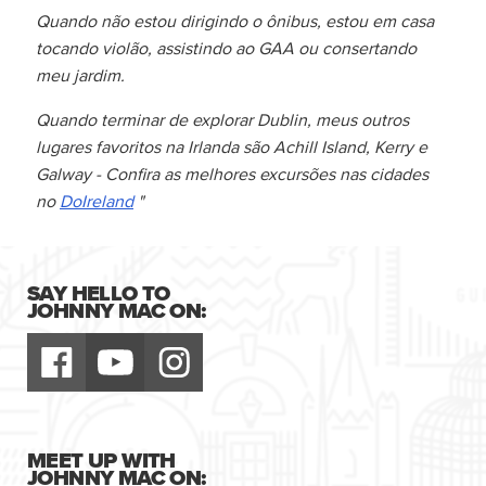
Quando não estou dirigindo o ônibus, estou em casa
tocando violão, assistindo ao GAA ou consertando
meu jardim.
Quando terminar de explorar Dublin, meus outros
lugares favoritos na Irlanda são Achill Island, Kerry e
Galway - Confira as melhores excursões nas cidades
no
DoIreland
"
SAY HELLO TO
JOHNNY MAC ON:
MEET UP WITH
JOHNNY MAC ON: