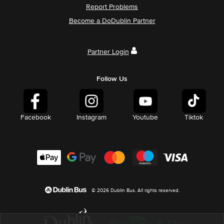
Report Problems
Become a DoDublin Partner
Partner Login
Follow Us
Facebook
Instagram
Youtube
Tiktok
© 2026 Dublin Bus. All rights reserved.