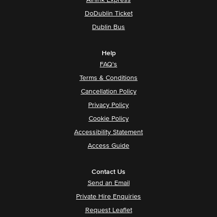
DoDublin Ticket
Dublin Bus
Help
FAQ's
Terms & Conditions
Cancellation Policy
Privacy Policy
Cookie Policy
Accessibility Statement
Access Guide
Contact Us
Send an Email
Private Hire Enquiries
Request Leaflet