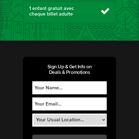
1 enfant gratuit avec
chaque billet adulte
Sign Up & Get Info on
Deals & Promotions