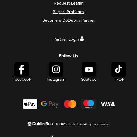
Request Leaflet
Report Problems
Become a DoDublin Partner
Partner Login
Follow Us
Facebook
Instagram
Youtube
Tiktok
© 2026 Dublin Bus. All rights reserved.