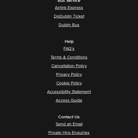
Bus Service
Airlink Express
DoDublin Ticket
Dublin Bus
Help
FAQ's
Terms & Conditions
Cancellation Policy
Privacy Policy
Cookie Policy
Accessibility Statement
Access Guide
Contact Us
Send an Email
Private Hire Enquiries