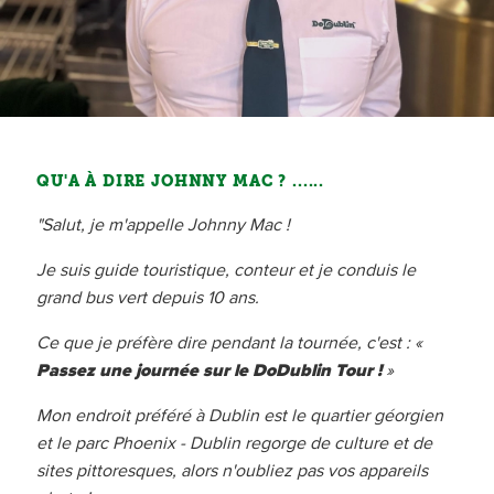
QU'A À DIRE JOHNNY MAC ? ......
"Salut, je m'appelle Johnny Mac !
Je suis guide touristique, conteur et je conduis le
grand bus vert depuis 10 ans.
Ce que je préfère dire pendant la tournée, c'est : «
Passez une journée sur le DoDublin Tour !
»
Mon endroit préféré à Dublin est le quartier géorgien
et le parc Phoenix - Dublin regorge de culture et de
sites pittoresques, alors n'oubliez pas vos appareils