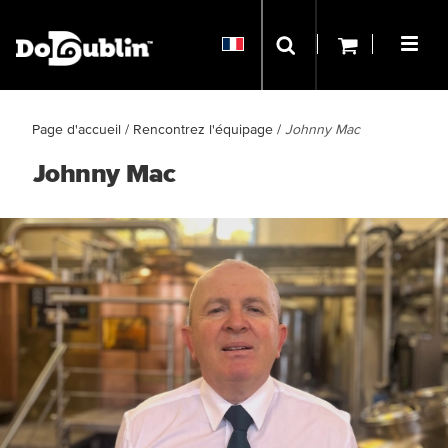
Page d'accueil
/
Rencontrez l'équipage
/
Johnny Mac
Johnny Mac