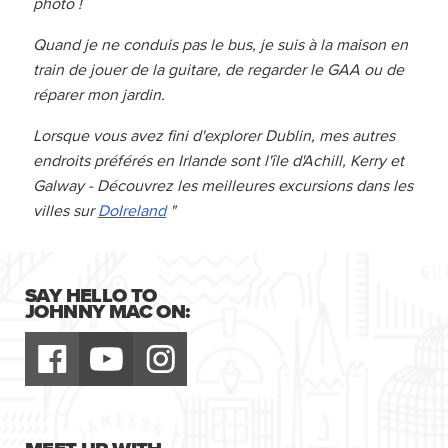
photo !
Quand je ne conduis pas le bus, je suis à la maison en
train de jouer de la guitare, de regarder le GAA ou de
réparer mon jardin.
Lorsque vous avez fini d'explorer Dublin, mes autres
endroits préférés en Irlande sont l'île d'Achill, Kerry et
Galway - Découvrez les meilleures excursions dans les
villes sur
DoIreland
"
SAY HELLO TO
JOHNNY MAC ON: