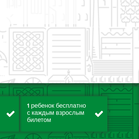
1 ребенок бесплатно
с каждым взрослым
билетом