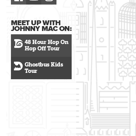
MEET UP WITH
JOHNNY MAC ON:
48 Hour Hop On
Hop Off Tour
Ghostbus Kids
Tour