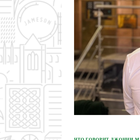
ЧТО ГОВОРИТ ДЖОННИ МАК?