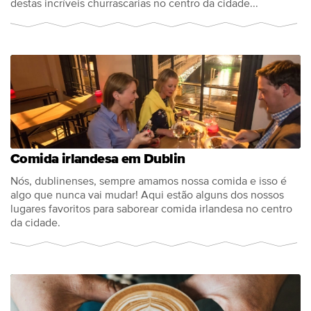
destas incríveis churrascarias no centro da cidade...
Comida irlandesa em Dublin
Nós, dublinenses, sempre amamos nossa comida e isso é
algo que nunca vai mudar! Aqui estão alguns dos nossos
lugares favoritos para saborear comida irlandesa no centro
da cidade.