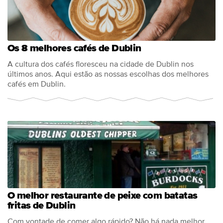
Os 8 melhores cafés de Dublin
A cultura dos cafés floresceu na cidade de Dublin nos
últimos anos. Aqui estão as nossas escolhas dos melhores
cafés em Dublin.
O melhor restaurante de peixe com batatas
fritas de Dublin
Com vontade de comer algo rápido? Não há nada melhor