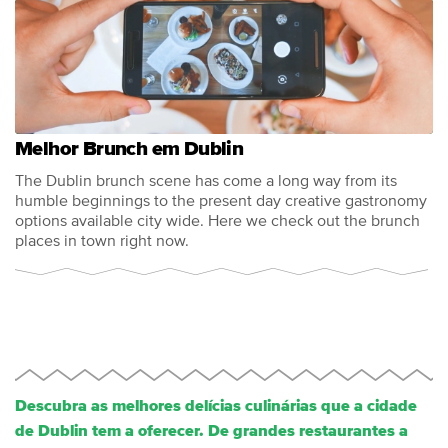
Melhor Brunch em Dublin
The Dublin brunch scene has come a long way from its
humble beginnings to the present day creative gastronomy
options available city wide. Here we check out the brunch
places in town right now.
Descubra as melhores delícias culinárias que a cidade
de Dublin tem a oferecer. De grandes restaurantes a