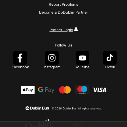
Report Problems
Become a DoDublin Partner
Partner Login
Follow Us
Facebook
Instagram
Youtube
Tiktok
© 2026 Dublin Bus. All rights reserved.