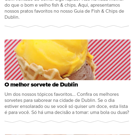
do que o bom e velho fish & chips. Aqui, apresentamos
nossos pratos favoritos no nosso Guia de Fish & Chips de
Dublin.
O melhor sorvete de Dublin
Um dos nossos tópicos favoritos... Confira os melhores
sorvetes para saborear na cidade de Dublin. Se o dia
estiver ensolarado ou se você só quiser um doce, esta lista
é para você. Só há uma decisão a tomar: uma bola ou duas?