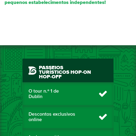
pequenos estabelecimentos independentes!
PASSEIOS
TURÍSTICOS HOP-ON
HOP-OFF
O tour n.º 1 de
Dublin
Descontos exclusivos
online