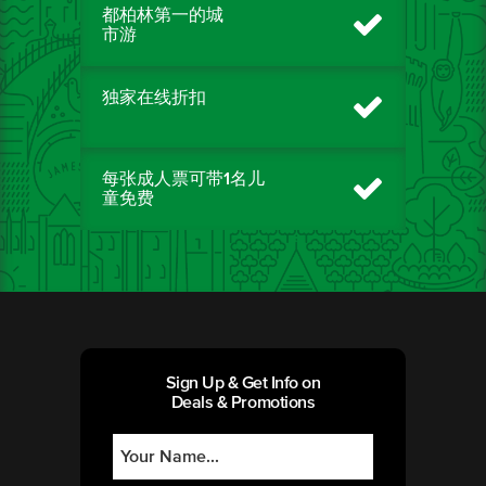
都柏林第一的城
市游
独家在线折扣
每张成人票可带1名儿
童免费
Sign Up & Get Info on
Deals & Promotions