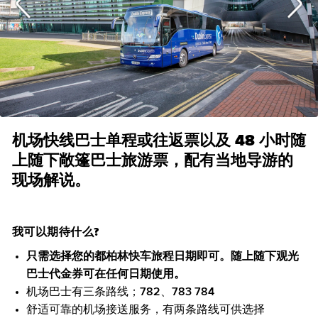
机场快线巴士单程或往返票以及 48 小时随
上随下敞篷巴士旅游票，配有当地导游的
现场解说。
我可以期待什么?
只需选择您的都柏林快车旅程日期即可。随上随下观光
巴士代金券可在任何日期使用。
机场巴士有三条路线；782、783 784
舒适可靠的机场接送服务，有两条路线可供选择