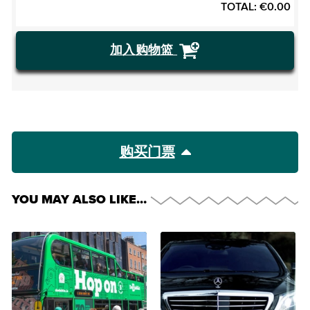
TOTAL:
€
0.00
加入购物篮
购买门票
YOU MAY ALSO LIKE…