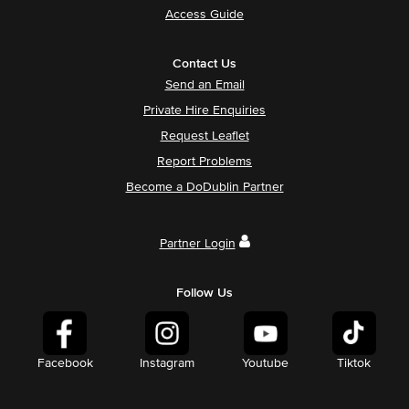
Access Guide
Contact Us
Send an Email
Private Hire Enquiries
Request Leaflet
Report Problems
Become a DoDublin Partner
Partner Login
Follow Us
Facebook
Instagram
Youtube
Tiktok