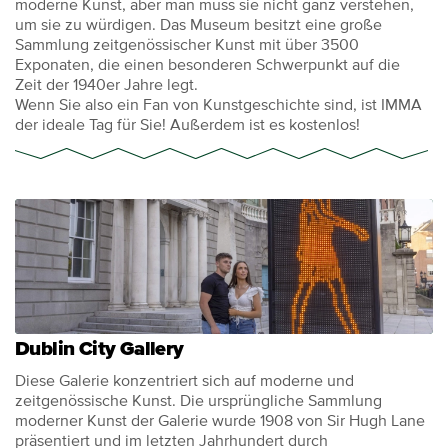
moderne Kunst, aber man muss sie nicht ganz verstehen,
um sie zu würdigen. Das Museum besitzt eine große
Sammlung zeitgenössischer Kunst mit über 3500
Exponaten, die einen besonderen Schwerpunkt auf die
Zeit der 1940er Jahre legt.
Wenn Sie also ein Fan von Kunstgeschichte sind, ist IMMA
der ideale Tag für Sie! Außerdem ist es kostenlos!
Dublin City Gallery
Diese Galerie konzentriert sich auf moderne und
zeitgenössische Kunst. Die ursprüngliche Sammlung
moderner Kunst der Galerie wurde 1908 von Sir Hugh Lane
präsentiert und im letzten Jahrhundert durch