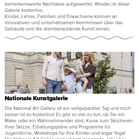
bemerkenswerte Nachlässe aufgewertet. Wieder ist diese
Galerie kostenlos.
Kinder, Lehrer, Familien und Erwachsene können an
innovativen und unterhaltsamen Kenntnissen über das
Gebäude und die atemberaubende Kunst lernen.
Nationale Kunstgalerie
Die National Art Gallery ist ein vollgepackter Tag und noch
besser ist es kostenlos! Es gibt so viel zu tun, ob Sie ein
Maler oder ein Wahrnehmender sind, Kurse zum Skizzieren
Ihrer Skizze, Erhaltungspläne und Programme für
Jugendliche, Workshops für Ihre Kinder und sogar Yoga!