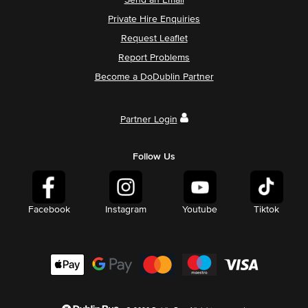
Send an Email
Private Hire Enquiries
Request Leaflet
Report Problems
Become a DoDublin Partner
Partner Login
Follow Us
Facebook
Instagram
Youtube
Tiktok