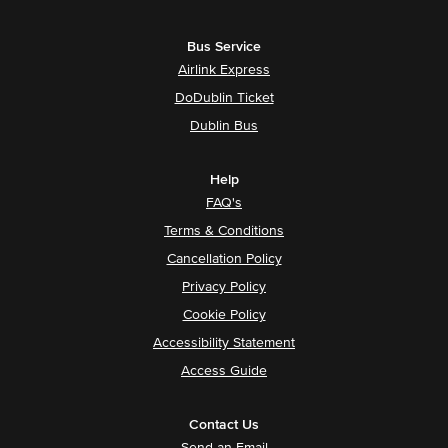
Bus Service
Airlink Express
DoDublin Ticket
Dublin Bus
Help
FAQ's
Terms & Conditions
Cancellation Policy
Privacy Policy
Cookie Policy
Accessibility Statement
Access Guide
Contact Us