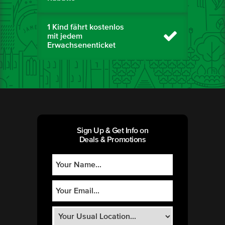
1 Kind fährt kostenlos
mit jedem
Erwachsenenticket
Sign Up & Get Info on
Deals & Promotions