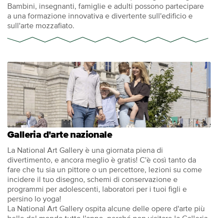
Bambini, insegnanti, famiglie e adulti possono partecipare
a una formazione innovativa e divertente sull'edificio e
sull'arte mozzafiato.
Galleria d'arte nazionale
La National Art Gallery è una giornata piena di
divertimento, e ancora meglio è gratis! C'è così tanto da
fare che tu sia un pittore o un percettore, lezioni su come
incidere il tuo disegno, schemi di conservazione e
programmi per adolescenti, laboratori per i tuoi figli e
persino lo yoga!
La National Art Gallery ospita alcune delle opere d'arte più