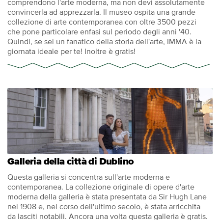
comprendono l'arte moderna, ma non devi assolutamente
convincerla ad apprezzarla. Il museo ospita una grande
collezione di arte contemporanea con oltre 3500 pezzi
che pone particolare enfasi sul periodo degli anni '40.
Quindi, se sei un fanatico della storia dell'arte, IMMA è la
giornata ideale per te! Inoltre è gratis!
Galleria della città di Dublino
Questa galleria si concentra sull'arte moderna e
contemporanea. La collezione originale di opere d'arte
moderna della galleria è stata presentata da Sir Hugh Lane
nel 1908 e, nel corso dell'ultimo secolo, è stata arricchita
da lasciti notabili. Ancora una volta questa galleria è gratis.