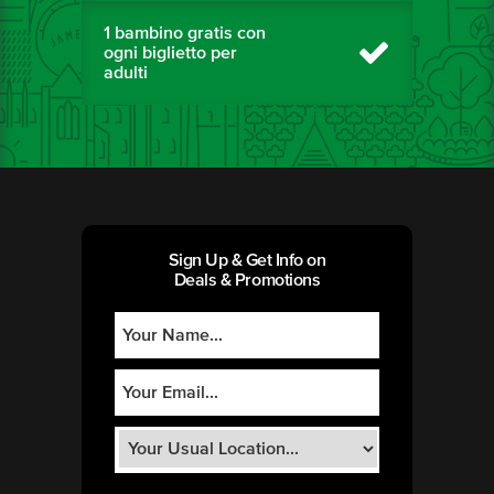
1 bambino gratis con
ogni biglietto per
adulti
Sign Up & Get Info on
Deals & Promotions