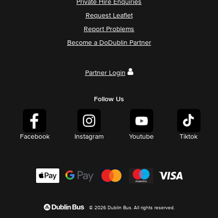
Private Hire Enquiries
Request Leaflet
Report Problems
Become a DoDublin Partner
Partner Login
Follow Us
Facebook
Instagram
Youtube
Tiktok
© 2026 Dublin Bus. All rights reserved.