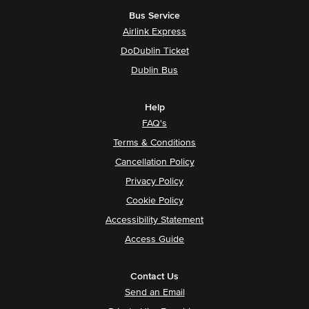
Bus Service
Airlink Express
DoDublin Ticket
Dublin Bus
Help
FAQ's
Terms & Conditions
Cancellation Policy
Privacy Policy
Cookie Policy
Accessibility Statement
Access Guide
Contact Us
Send an Email