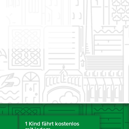
1 Kind fährt kostenlos