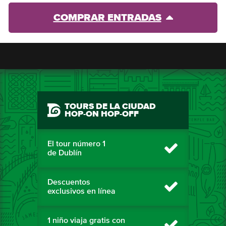
COMPRAR ENTRADAS
TOURS DE LA CIUDAD
HOP-ON HOP-OFF
El tour número 1
de Dublín
Descuentos
exclusivos en línea
1 niño viaja gratis con