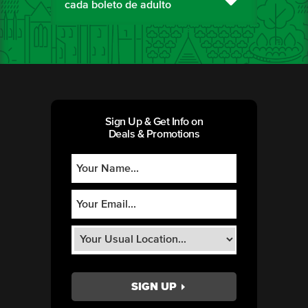
cada boleto de adulto
Sign Up & Get Info on
Deals & Promotions