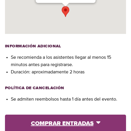
INFORMACIÓN ADICIONAL
Se recomienda a los asistentes llegar al menos 15
minutos antes para registrarse.
Duración: aproximadamente 2 horas
POLÍTICA DE CANCELACIÓN
Se admiten reembolsos hasta 1 día antes del evento.
COMPRAR ENTRADAS