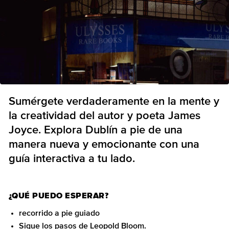
Sumérgete verdaderamente en la mente y
la creatividad del autor y poeta James
Joyce. Explora Dublín a pie de una
manera nueva y emocionante con una
guía interactiva a tu lado.
¿QUÉ PUEDO ESPERAR?
recorrido a pie guiado
Sigue los pasos de Leopold Bloom.