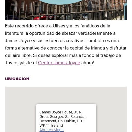
Este recorrido ofrece a Ulises y a los fanáticos de la
literatura la oportunidad de abrazar verdaderamente a
James Joyce y sus esfuerzos creativos. También es una
forma alternativa de conocer la capital de Irlanda y disfrutar
del aire libre. Si desea explorar más a fondo el trabajo de
Joyce, ¡visite el
Centro James Joyce
ahora!
UBICACIÓN
James Joyce House, 35 N
Great George's St, Rotunda,
Basement, Co. Dublin, D01
WK44, Ireland
Abrir en Maps