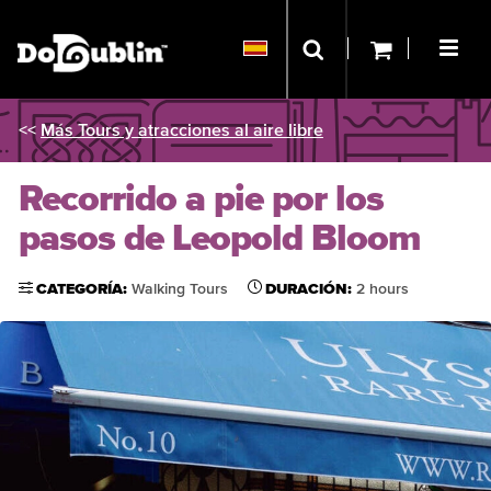
<<
Más Tours y atracciones al aire libre
Recorrido a pie por los
pasos de Leopold Bloom
CATEGORÍA:
Walking Tours
DURACIÓN:
2 hours