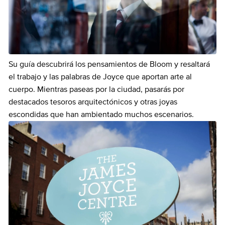
Su guía descubrirá los pensamientos de Bloom y resaltará
el trabajo y las palabras de Joyce que aportan arte al
cuerpo. Mientras paseas por la ciudad, pasarás por
destacados tesoros arquitectónicos y otras joyas
escondidas que han ambientado muchos escenarios.