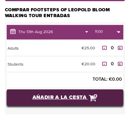
COMPRAR FOOTSTEPS OF LEOPOLD BLOOM
WALKING TOUR ENTRADAS
€25.00
Adults
€20.00
Students
TOTAL:
€
0.00
AÑADIR A LA CESTA