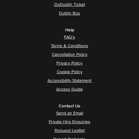
DoDublin Ticket
Dublin Bus
Help
FAQ's
Terms & Conditions
Cancellation Policy
Privacy Policy
Cookie Policy
Accessibility Statement
Access Guide
Contact Us
Send an Email
Private Hire Enquiries
Request Leaflet