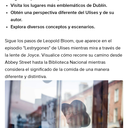
Visita los lugares más emblemáticos de Dublín.
Obtén una perspectiva diferente del Ulises y de su
autor.
Explora diversos conceptos y escenarios.
Sigue los pasos de Leopold Bloom, que aparece en el
episodio "Lestrygones" de Ulises mientras mira a través de
la lente de Joyce. Visualice cómo recorre su camino desde
Abbey Street hasta la Biblioteca Nacional mientras
considera el significado de la comida de una manera
diferente y distintiva.