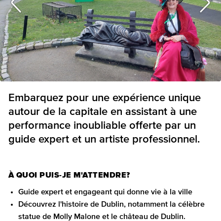
Embarquez pour une expérience unique
autour de la capitale en assistant à une
performance inoubliable offerte par un
guide expert et un artiste professionnel.
À QUOI PUIS-JE M'ATTENDRE?
Guide expert et engageant qui donne vie à la ville
Découvrez l'histoire de Dublin, notamment la célèbre
statue de Molly Malone et le château de Dublin.