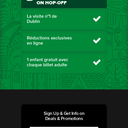
ON HOP-OFF
La visite n°1 de
Dublin
Réductions exclusives
en ligne
1 enfant gratuit avec
chaque billet adulte
Sign Up & Get Info on
Deals & Promotions