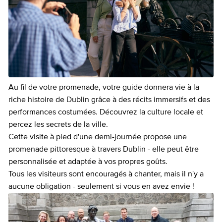
Au fil de votre promenade, votre guide donnera vie à la
riche histoire de Dublin grâce à des récits immersifs et des
performances costumées. Découvrez la culture locale et
percez les secrets de la ville.
Cette visite à pied d'une demi-journée propose une
promenade pittoresque à travers Dublin - elle peut être
personnalisée et adaptée à vos propres goûts.
Tous les visiteurs sont encouragés à chanter, mais il n'y a
aucune obligation - seulement si vous en avez envie !