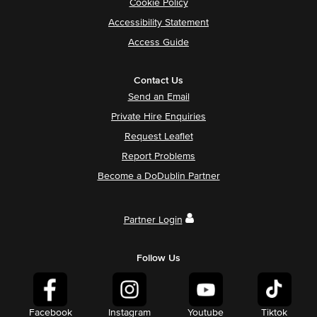
Cookie Policy
Accessibility Statement
Access Guide
Contact Us
Send an Email
Private Hire Enquiries
Request Leaflet
Report Problems
Become a DoDublin Partner
Partner Login
Follow Us
Facebook
Instagram
Youtube
Tiktok