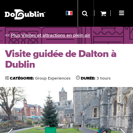
<<
Plus Visites et attractions en plein air
Visite guidée de Dalton à
Dublin
CATÉGORIE:
Group Experiences
DURÉE:
3 hours