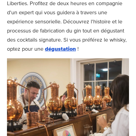
Liberties. Profitez de deux heures en compagnie
d'un expert qui vous guidera à travers une
expérience sensorielle. Découvrez l'histoire et le
processus de fabrication du gin tout en dégustant
des cocktails signature. Si vous préférez le whisky,
optez pour une
dégustation
!