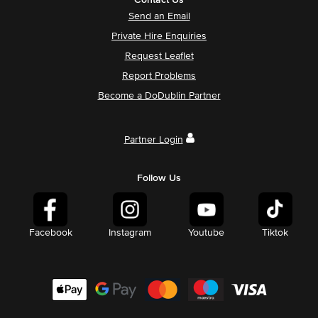
Send an Email
Private Hire Enquiries
Request Leaflet
Report Problems
Become a DoDublin Partner
Partner Login
Follow Us
Facebook
Instagram
Youtube
Tiktok