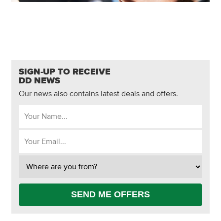
SIGN-UP TO RECEIVE
DD NEWS
Our news also contains latest deals and offers.
SEND ME OFFERS