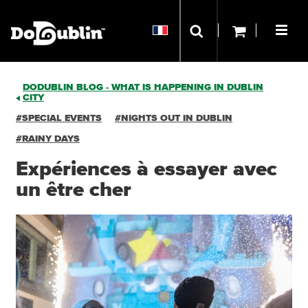
DODUBLIN BLOG - WHAT IS HAPPENING IN DUBLIN
CITY
#SPECIAL EVENTS
#NIGHTS OUT IN DUBLIN
#RAINY DAYS
Expériences à essayer avec
un être cher