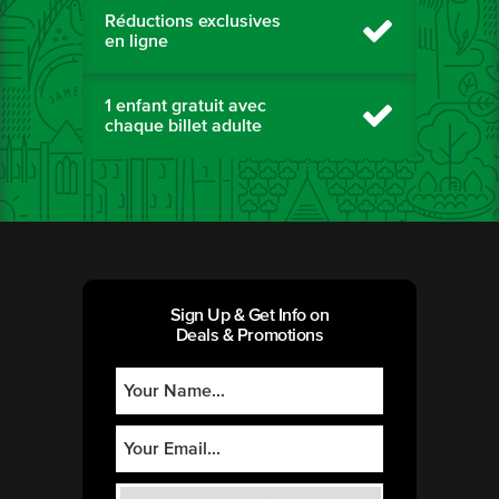
Réductions exclusives
en ligne
1 enfant gratuit avec
chaque billet adulte
Sign Up & Get Info on
Deals & Promotions