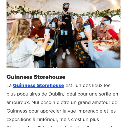
Guinness Storehouse
La
Guinness Storehouse
est l'un des lieux les
plus populaires de Dublin, idéal pour une sortie en
amoureux. Nul besoin d'être un grand amateur de
Guinness pour apprécier la vue imprenable et les
expositions à l'intérieur, mais c'est un plus !