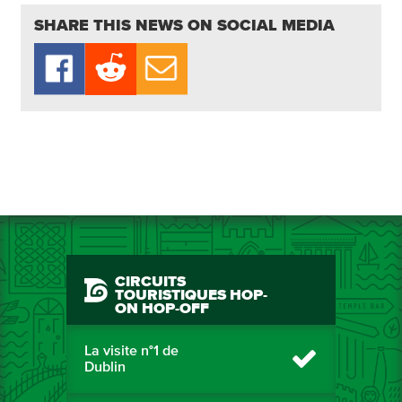
SHARE THIS NEWS ON SOCIAL MEDIA
CIRCUITS
TOURISTIQUES HOP-
ON HOP-OFF
La visite n°1 de
Dublin