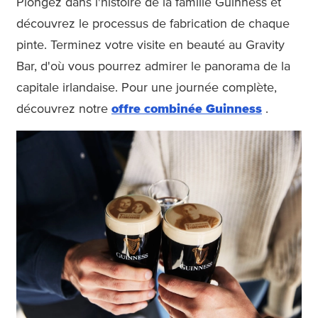
Plongez dans l'histoire de la famille Guinness et
découvrez le processus de fabrication de chaque
pinte. Terminez votre visite en beauté au Gravity
Bar, d'où vous pourrez admirer le panorama de la
capitale irlandaise. Pour une journée complète,
découvrez notre
offre combinée Guinness
.