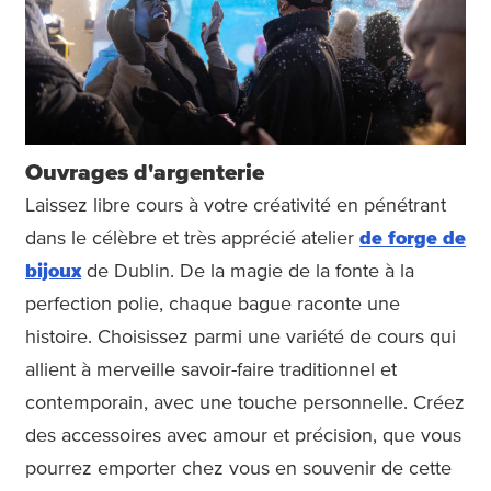
Ouvrages d'argenterie
Laissez libre cours à votre créativité en pénétrant
dans le célèbre et très apprécié atelier
de forge de
bijoux
de Dublin. De la magie de la fonte à la
perfection polie, chaque bague raconte une
histoire. Choisissez parmi une variété de cours qui
allient à merveille savoir-faire traditionnel et
contemporain, avec une touche personnelle. Créez
des accessoires avec amour et précision, que vous
pourrez emporter chez vous en souvenir de cette