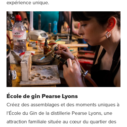
expérience unique.
École de gin Pearse Lyons
Créez des assemblages et des moments uniques à
l'École du Gin de la distillerie Pearse Lyons, une
attraction familiale située au cœur du quartier des