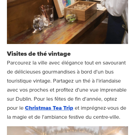
Visites de thé vintage
Parcourez la ville avec élégance tout en savourant
de délicieuses gourmandises à bord d'un bus
touristique vintage. Partagez un thé à l'irlandaise
avec vos proches et profitez d'une vue imprenable
sur Dublin. Pour les fêtes de fin d'année, optez
pour le
Christmas Tea Trip
et imprégnez-vous de
la magie et de l'ambiance festive du centre-ville.