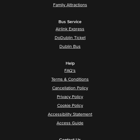
Family Attractions
Bus Service
Airlink Express
DoDublin Ticket
Dublin Bus
Help
FAQ's
Terms & Conditions
Cancellation Policy
Privacy Policy
Cookie Policy
Accessibility Statement
Access Guide
Contact Us