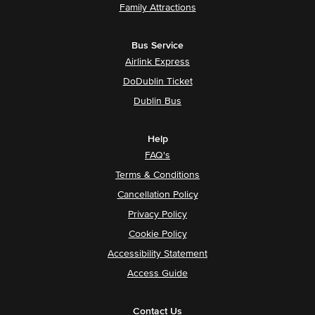
Family Attractions
Bus Service
Airlink Express
DoDublin Ticket
Dublin Bus
Help
FAQ's
Terms & Conditions
Cancellation Policy
Privacy Policy
Cookie Policy
Accessibility Statement
Access Guide
Contact Us