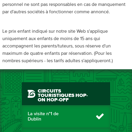
personnel ne sont pas responsables en cas de manquement
par d'autres sociétés à fonctionner comme annoncé.
Le prix enfant indiqué sur notre site Web s'applique
uniquement aux enfants de moins de 15 ans qui
accompagnent les parents/tuteurs, sous réserve d'un
maximum de quatre enfants par réservation. (Pour les
nombres supérieurs - les tarifs adultes s'appliqueront.)
CIRCUITS
TOURISTIQUES HOP-
ON HOP-OFF
La visite n°1 de
Dublin