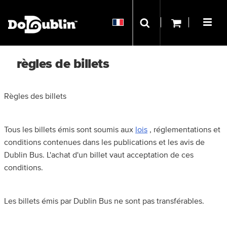
règles de billets
Règles des billets
Tous les billets émis sont soumis aux
lois
, réglementations et
conditions contenues dans les publications et les avis de
Dublin Bus. L'achat d'un billet vaut acceptation de ces
conditions.
Les billets émis par Dublin Bus ne sont pas transférables.