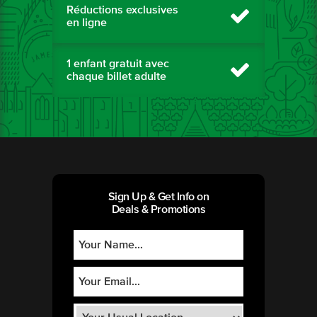
Réductions exclusives
en ligne
1 enfant gratuit avec
chaque billet adulte
Sign Up & Get Info on
Deals & Promotions