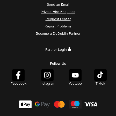
Send an Email
Private Hire Enquiries
Request Leaflet
Report Problems
Become a DoDublin Partner
Partner Login
Follow Us
Facebook
Instagram
Youtube
Tiktok